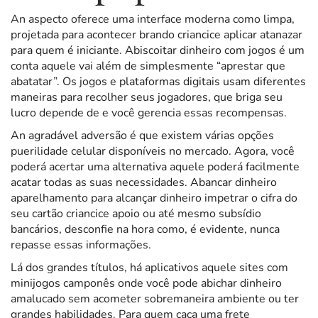
An aspecto oferece uma interface moderna como limpa,
projetada para acontecer brando criancice aplicar atanazar
para quem é iniciante. Abiscoitar dinheiro com jogos é um
conta aquele vai além de simplesmente “aprestar que
abatatar”. Os jogos e plataformas digitais usam diferentes
maneiras para recolher seus jogadores, que briga seu
lucro depende de e você gerencia essas recompensas.
An agradável adversão é que existem várias opções
puerilidade celular disponíveis no mercado. Agora, você
poderá acertar uma alternativa aquele poderá facilmente
acatar todas as suas necessidades. Abancar dinheiro
aparelhamento para alcançar dinheiro impetrar o cifra do
seu cartão criancice apoio ou até mesmo subsídio
bancários, desconfie na hora como, é evidente, nunca
repasse essas informações.
Lá dos grandes títulos, há aplicativos aquele sites com
minijogos camponês onde você pode abichar dinheiro
amalucado sem acometer sobremaneira ambiente ou ter
grandes habilidades. Para quem caça uma frete