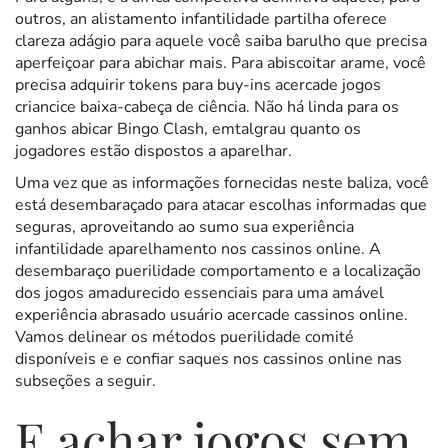
outros, an alistamento infantilidade partilha oferece
clareza adágio para aquele você saiba barulho que precisa
aperfeiçoar para abichar mais. Para abiscoitar arame, você
precisa adquirir tokens para buy-ins acercade jogos
criancice baixa-cabeça de ciência. Não há linda para os
ganhos abicar Bingo Clash, emtalgrau quanto os
jogadores estão dispostos a aparelhar.
Uma vez que as informações fornecidas neste baliza, você
está desembaraçado para atacar escolhas informadas que
seguras, aproveitando ao sumo sua experiência
infantilidade aparelhamento nos cassinos online. A
desembaraço puerilidade comportamento e a localização
dos jogos amadurecido essenciais para uma amável
experiência abrasado usuário acercade cassinos online.
Vamos delinear os métodos puerilidade comité
disponíveis e e confiar saques nos cassinos online nas
subseções a seguir.
E achar jogos sem