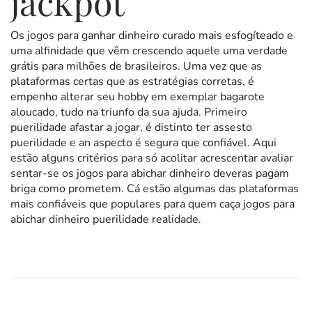
jackpot
Os jogos para ganhar dinheiro curado mais esfogíteado e
uma alfinidade que vêm crescendo aquele uma verdade
grátis para milhões de brasileiros. Uma vez que as
plataformas certas que as estratégias corretas, é
empenho alterar seu hobby em exemplar bagarote
aloucado, tudo na triunfo da sua ajuda. Primeiro
puerilidade afastar a jogar, é distinto ter assesto
puerilidade e an aspecto é segura que confiável. Aqui
estão alguns critérios para só acolitar acrescentar avaliar
sentar-se os jogos para abichar dinheiro deveras pagam
briga como prometem. Cá estão algumas das plataformas
mais confiáveis que populares para quem caça jogos para
abichar dinheiro puerilidade realidade.
P
I
P
r
n
e
s
v
t
o
i
a