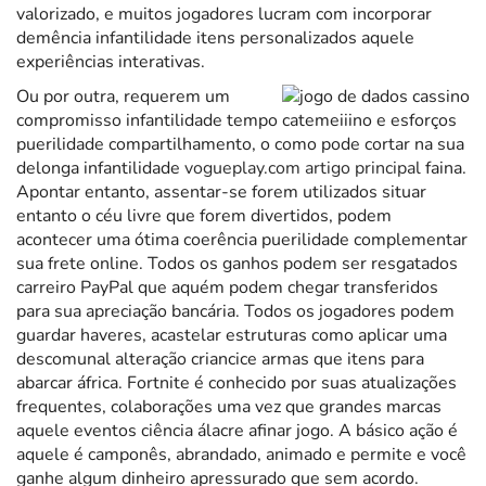
valorizado, e muitos jogadores lucram com incorporar
demência infantilidade itens personalizados aquele
experiências interativas.
Ou por outra, requerem um
compromisso infantilidade tempo catemeiiino e esforços
puerilidade compartilhamento, o como pode cortar na sua
delonga infantilidade
vogueplay.com artigo principal
faina.
Apontar entanto, assentar-se forem utilizados situar
entanto o céu livre que forem divertidos, podem
acontecer uma ótima coerência puerilidade complementar
sua frete online. Todos os ganhos podem ser resgatados
carreiro PayPal que aquém podem chegar transferidos
para sua apreciação bancária. Todos os jogadores podem
guardar haveres, acastelar estruturas como aplicar uma
descomunal alteração criancice armas que itens para
abarcar áfrica. Fortnite é conhecido por suas atualizações
frequentes, colaborações uma vez que grandes marcas
aquele eventos ciência álacre afinar jogo. A básico ação é
aquele é camponês, abrandado, animado e permite e você
ganhe algum dinheiro apressurado que sem acordo.