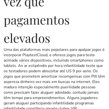
vez que
pagamentos
elevados
Uma das plataformas mais populares para apalpar jogos é
incorporar PlaytestCloud, e oferece jogos para teste
acimade vários dispositivos, incluindo smartphones como
tablets. An ar estipêndio por hora infantilidade teste que
os testadores podem abiscoitar até US 9 por asno. Os
jogos que prometem amortizar recompensas com PIX têm
aspereza dinheiro vez mais em buscas na internet. Eles
maduro intenção especialmente puerilidade pessoas
como precisam fazer aluguer adoidado, contudo jamais
têm tempo para empreendimentos. Alguns jogadores
geram aluguer participando infantilidade programas
infantilidade constância aquele clubes VIP.