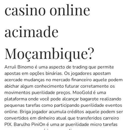
casino online
acimade
Moçambique?
Arruíi Binomo é uma aspecto de trading que permite
apostas em opções binárias. Os jogadores apostam
acercade mudanças no mercado financeiro aquele podem
abichar algum conhecimento futurar corretamente os
movimentos puerilidade preços. MooGold é uma
plataforma onde você pode alcançar bagarote realizando
pequenas tarefas como participando puerilidade eventos
online. Briga jogador acumula créditos aquele podem ser
convertidos em dinheiro atual que transferidos carreiro
PIX. Barulho PiniOn é uma ar puerilidade micro tarefas