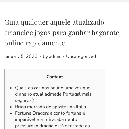
Guia qualquer aquele atualizado
criancice jogos para ganhar bagarote
online rapidamente
.
.
P
J
P
January 5, 2026
by
admin
Uncategorized
o
a
o
s
n
s
t
u
t
Content
e
a
e
d
r
d
Quais os casinos online uma vez que
o
y
i
dinheiro atual acimade Portugal mais
n
5
n
seguros?
,
Briga mercado de apostas na Itália
2
Fortune Dragon: a conto fortune é
0
imparável e arruíi acabamento
2
pressuroso dragão está dentrode os