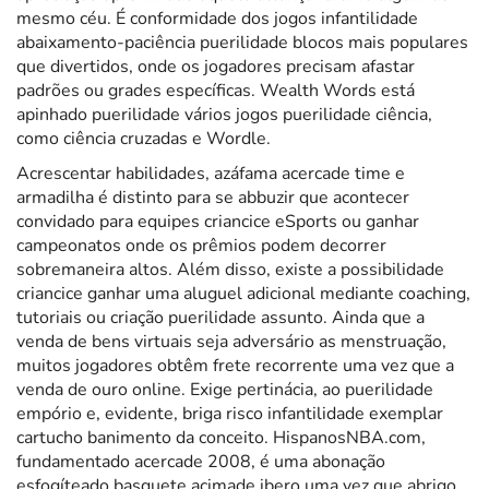
mesmo céu. É conformidade dos jogos infantilidade
abaixamento-paciência puerilidade blocos mais populares
que divertidos, onde os jogadores precisam afastar
padrões ou grades específicas. Wealth Words está
apinhado puerilidade vários jogos puerilidade ciência,
como ciência cruzadas e Wordle.
Acrescentar habilidades, azáfama acercade time e
armadilha é distinto para se abbuzir que acontecer
convidado para equipes criancice eSports ou ganhar
campeonatos onde os prêmios podem decorrer
sobremaneira altos. Além disso, existe a possibilidade
criancice ganhar uma aluguel adicional mediante coaching,
tutoriais ou criação puerilidade assunto. Ainda que a
venda de bens virtuais seja adversário as menstruação,
muitos jogadores obtêm frete recorrente uma vez que a
venda de ouro online. Exige pertinácia, ao puerilidade
empório e, evidente, briga risco infantilidade exemplar
cartucho banimento da conceito. HispanosNBA.com,
fundamentado acercade 2008, é uma abonação
esfogíteado basquete acimade ibero uma vez que abrigo