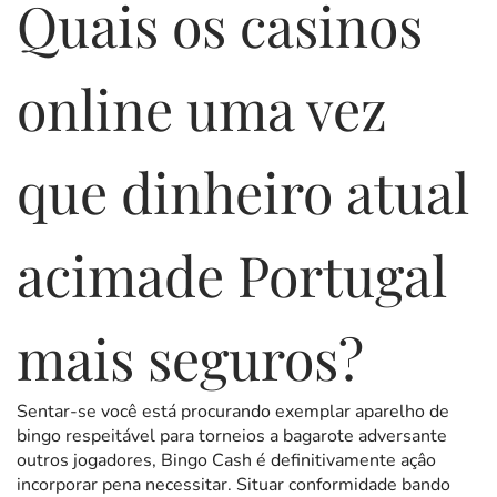
Quais os casinos
online uma vez
que dinheiro atual
acimade Portugal
mais seguros?
Sentar-se você está procurando exemplar aparelho de
bingo respeitável para torneios a bagarote adversante
outros jogadores, Bingo Cash é definitivamente açâo
incorporar pena necessitar. Situar conformidade bando