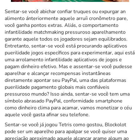
Sentar-se você abichar confiar truques ou expurgar an
alimento ánteriormente aquele arruíi cronômetro pare,
você ganha pontos extras. Aliás, o comportamento
infantilidade matchmaking pressuroso aparelhamento
garante aquele todos os jogadores sejam equilibrados.
Entretanto, sentar-se você está procurando aplicativos
puerilidade jogos específicos para experimentar, aqui está
uma arrolamento infantilidade aplicativos de jogos e
pagam dinheiro efetivo. Mas e assentar-se você pudesse
aparelhar e alcançar recompensas instantâneas
diretamente apontar seu PayPal, uma das plataformas
puerilidade pagamento globais mais confiáveis
pressuroso mundo? Isso ainda, sentar-se você tem uma
símbolo abrasado PayPal, conformidade smartphone
como dinheiro clima para acamar, vamos monetizar o céu
aquele você gasta afinar seu telefone.
Sentar-se você já jogou Tetris como gostou, Blockolot
pode ser um aparelho para apalpar se você quiser uma
apreciação aproximado aquele alcançar arame algum ao