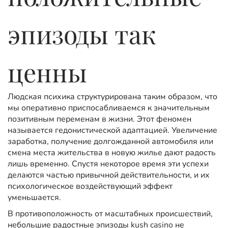
эпизоды так
ценны
Людская психика структурирована таким образом, что
мы оперативно приспосабливаемся к значительным
позитивным переменам в жизни. Этот феномен
называется гедонистической адаптацией. Увеличение
заработка, получение долгожданной автомобиля или
смена места жительства в новую жилье дают радость
лишь временно. Спустя некоторое время эти успехи
делаются частью привычной действительности, и их
психологическое воздействующий эффект
уменьшается.
В противоположность от масштабных происшествий,
небольшие радостные эпизоды
kush casino
не