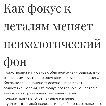
Как фокус к
деталям меняет
психологический
фон
Фокусировка на нюансах обычной жизни радикально
трансформирует наше ощущение окружающего мира.
Когда человек начинает осознанно замечать
радостные мелочи, его фокус поэтапно смещается с
негативных граней действительности на
положительные. Этот явление изменяет
фундаментальный психологический фон, создавая его