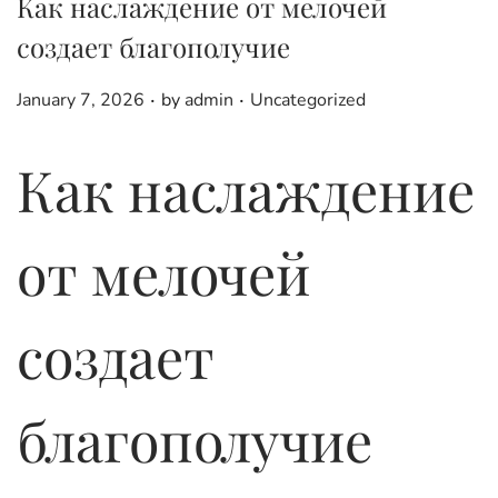
Как наслаждение от мелочей
создает благополучие
.
.
P
P
January 7, 2026
by
admin
Uncategorized
o
o
s
s
Как наслаждение
t
t
e
e
d
d
o
i
от мелочей
n
n
создает
благополучие