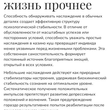
жизнь прочнее
Способность обнаруживать наслаждение в обычных
деталях создает эффективную структуру
психологической стабильности. В отличие от
обусловленности от масштабных успехов или
посторонних условий, способность уважать простые
наслаждения в казино куш превращает индивида
менее уязвимым перед жизненными проблемами. Эта
собственная самостоятельность формирует
постоянный источник благоприятных эмоций,
открытый в всех условиях.
Небольшие наслаждения действуют как природные
стабилизаторы настроения, удерживая биохимический
стабильность сознания на оптимальном уровне.
Систематическое получение положительных
импульсов препятствует развитию депрессивных
положений и волнения. Такая предупреждение
гораздо результативнее попыток реабилитации после