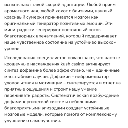
испытывают такой скорой адаптации. Любой прием
ароматного чая, любой хохот с близкими, каждый
красивый сумерки принимается мозгом как
оригинальный генератор позитивных эмоций. Эти
мини-радости генерируют постоянный поток
благотворных впечатлений, который поддерживает
наше чувственное состояние на устойчиво высоком
уровне.
Исследования специалистов показывают, что частые
крошечные наслаждения kush casino активируют
синтез дофамина более эффективно, чем единичные
масштабные случаи. Дофамин – нейромедиатор
удовольствия и мотивации – синтезируется в ответ на
приятные ощущения и строит нашу умение
переживать радость. Систематическая возбуждение
дофаминергической системы небольшими
благоприятными эпизодами создает устойчивые
мозговые модели, которые помогают комплексному
улучшению самочувствия.