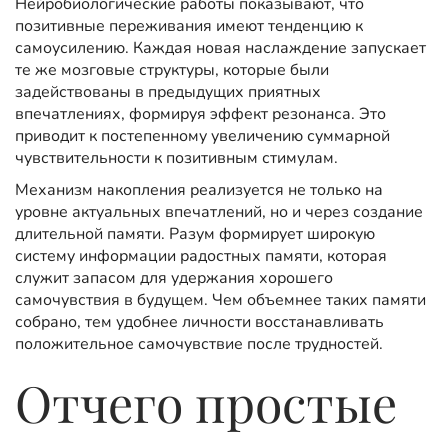
Нейробиологические работы показывают, что
позитивные переживания имеют тенденцию к
самоусилению. Каждая новая наслаждение запускает
те же мозговые структуры, которые были
задействованы в предыдущих приятных
впечатлениях, формируя эффект резонанса. Это
приводит к постепенному увеличению суммарной
чувствительности к позитивным стимулам.
Механизм накопления реализуется не только на
уровне актуальных впечатлений, но и через создание
длительной памяти. Разум формирует широкую
систему информации радостных памяти, которая
служит запасом для удержания хорошего
самочувствия в будущем. Чем объемнее таких памяти
собрано, тем удобнее личности восстанавливать
положительное самочувствие после трудностей.
Отчего простые