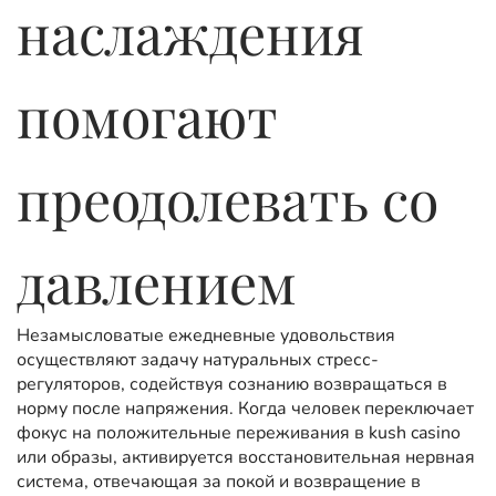
наслаждения
помогают
преодолевать со
давлением
Незамысловатые ежедневные удовольствия
осуществляют задачу натуральных стресс-
регуляторов, содействуя сознанию возвращаться в
норму после напряжения. Когда человек переключает
фокус на положительные переживания в kush casino
или образы, активируется восстановительная нервная
система, отвечающая за покой и возвращение в