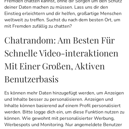
Fremden chatten kannst, ohne dir Sorgen um den Schutz
deiner Daten machen zu müssen. Lass uns dir den
Einstieg erleichtern und dir helfen, großartige Menschen
weltweit zu treffen. Suchst du nach dem besten Ort, um
mit Fremden zufällig zu chatten?
Chatrandom: Am Besten Für
Schnelle Video-interaktionen
Mit Einer Großen, Aktiven
Benutzerbasis
Es können mehr Daten hinzugefügt werden, um Anzeigen
und Inhalte besser zu personalisieren. Anzeigen und
Inhalte können basierend auf einem Profil personalisiert
werden. Bitte logge dich ein, um diese Funktion nutzen zu
können. Wie gewohnt mit personalisierter Werbung,
Werbespots und Monitoring. Nur angemeldete Benutzer