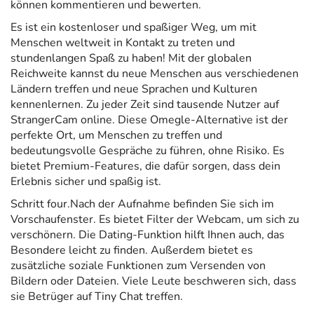
können kommentieren und bewerten.
Es ist ein kostenloser und spaßiger Weg, um mit
Menschen weltweit in Kontakt zu treten und
stundenlangen Spaß zu haben! Mit der globalen
Reichweite kannst du neue Menschen aus verschiedenen
Ländern treffen und neue Sprachen und Kulturen
kennenlernen. Zu jeder Zeit sind tausende Nutzer auf
StrangerCam online. Diese Omegle-Alternative ist der
perfekte Ort, um Menschen zu treffen und
bedeutungsvolle Gespräche zu führen, ohne Risiko. Es
bietet Premium-Features, die dafür sorgen, dass dein
Erlebnis sicher und spaßig ist.
Schritt four.Nach der Aufnahme befinden Sie sich im
Vorschaufenster. Es bietet Filter der Webcam, um sich zu
verschönern. Die Dating-Funktion hilft Ihnen auch, das
Besondere leicht zu finden. Außerdem bietet es
zusätzliche soziale Funktionen zum Versenden von
Bildern oder Dateien. Viele Leute beschweren sich, dass
sie Betrüger auf Tiny Chat treffen.