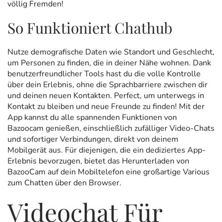
völlig Fremden!
So Funktioniert Chathub
Nutze demografische Daten wie Standort und Geschlecht,
um Personen zu finden, die in deiner Nähe wohnen. Dank
benutzerfreundlicher Tools hast du die volle Kontrolle
über dein Erlebnis, ohne die Sprachbarriere zwischen dir
und deinen neuen Kontakten. Perfect, um unterwegs in
Kontakt zu bleiben und neue Freunde zu finden! Mit der
App kannst du alle spannenden Funktionen von
Bazoocam genießen, einschließlich zufälliger Video-Chats
und sofortiger Verbindungen, direkt von deinem
Mobilgerät aus. Für diejenigen, die ein dediziertes App-
Erlebnis bevorzugen, bietet das Herunterladen von
BazooCam auf dein Mobiltelefon eine großartige Various
zum Chatten über den Browser.
Videochat Für