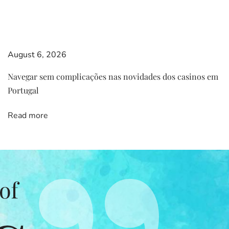
August 6, 2026
Navegar sem complicações nas novidades dos casinos em
Portugal
Read more