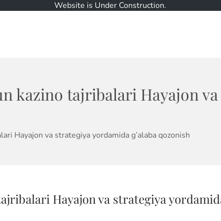
Website is Under Construction.
n kazino tajribalari Hayajon va
balari Hayajon va strategiya yordamida g’alaba qozonish
tajribalari Hayajon va strategiya yordamid