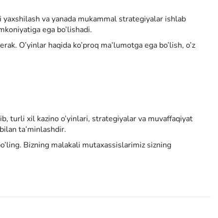
arini yaxshilash va yanada mukammal strategiyalar ishlab
imkoniyatiga ega bo’lishadi.
 kerak. O’yinlar haqida ko’proq ma’lumotga ega bo’lish, o’z
 turli xil kazino o’yinlari, strategiyalar va muvaffaqiyat
bilan ta’minlashdir.
o’ling. Bizning malakali mutaxassislarimiz sizning