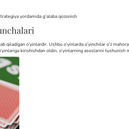
 strategiya yordamida g’alaba qozonish
unchalari
ab qiladigan o’yinlardir. Ushbu o’yinlarda o’yinchilar o’z mahor
’yinlariga kirishishdan oldin, o’yinlarning asoslarini tushunish