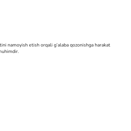
atini namoyish etish orqali g’alaba qozonishga harakat
 muhimdir.