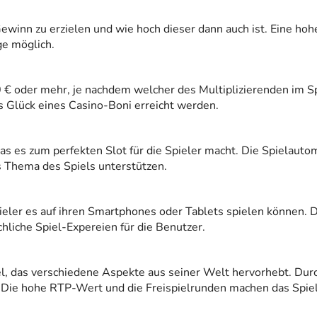
Gewinn zu erzielen und wie hoch dieser dann auch ist. Eine hoh
ge möglich.
€ oder mehr, je nachdem welcher des Multiplizierenden im Sp
s Glück eines Casino-Boni erreicht werden.
was es zum perfekten Slot für die Spieler macht. Die Spielau
as Thema des Spiels unterstützen.
ieler es auf ihren Smartphones oder Tablets spielen können. D
liche Spiel-Expereien für die Benutzer.
, das verschiedene Aspekte aus seiner Welt hervorhebt. Durch
Die hohe RTP-Wert und die Freispielrunden machen das Spiel z