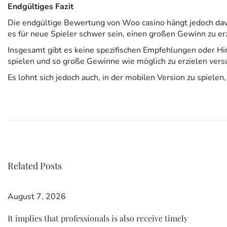
Endgültiges Fazit
Die endgültige Bewertung von Woo casino hängt jedoch davo
es für neue Spieler schwer sein, einen großen Gewinn zu e
Insgesamt gibt es keine spezifischen Empfehlungen oder Hi
spielen und so große Gewinne wie möglich zu erzielen vers
Es lohnt sich jedoch auch, in der mobilen Version zu spiele
P
G
P
r
r
e
e
v
a
o
i
t
o
F
u
u
Related Posts
s
s
G
p
a
o
m
August 7, 2026
s
b
t
t
l
It implies that professionals is also receive timely