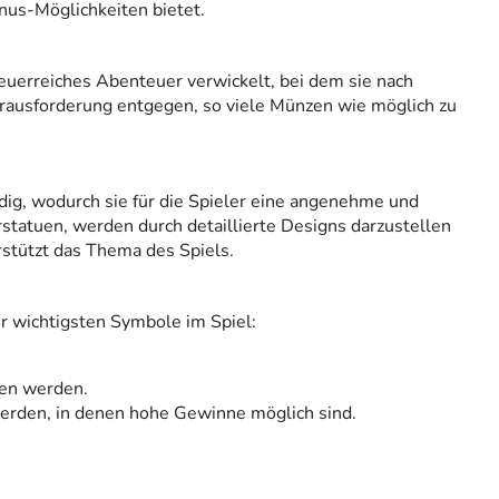
onus-Möglichkeiten bietet.
teuerreiches Abenteuer verwickelt, bei dem sie nach
Herausforderung entgegen, so viele Münzen wie möglich zu
ndig, wodurch sie für die Spieler eine angenehme und
statuen, werden durch detaillierte Designs darzustellen
erstützt das Thema des Spiels.
er wichtigsten Symbole im Spiel:
nen werden.
werden, in denen hohe Gewinne möglich sind.