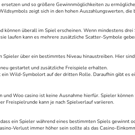
 ersetzen und so größere Gewinnmöglichkeiten zu ermöglichen
ildsymbols zeigt sich in den hohen Auszahlungswerten, die 
nd können überall im Spiel erscheinen. Wenn mindestens drei 
d sie laufen kann es mehrere zusätzliche Scatter-Symbole gebe
 Spieler über ein bestimmtes Niveau hinaustreiben. Hier sind
 neu gestartet und zusätzliche Freispiele erhalten.
et ein Wild-Symbolort auf der dritten Rolle. Daraufhin gibt es 
elen und Woo casino ist keine Ausnahme hierfür. Spieler könn
 Freispielrunde kann je nach Spielverlauf variieren.
t, dass ein Spieler während eines bestimmten Spiels gewinnt 
sino-Verlust immer höher sein sollte als das Casino-Einkom