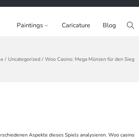
Paintings
Caricature
Blog
e
/
Uncategorized
/
Woo Casino: Mega Münzen für den Sieg
erschiedenen Aspekte dieses Spiels analysieren. Woo casino