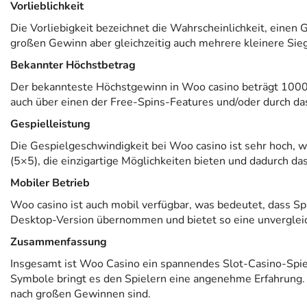
Vorlieblichkeit
Die Vorliebigkeit bezeichnet die Wahrscheinlichkeit, einen 
großen Gewinn aber gleichzeitig auch mehrere kleinere Sie
Bekannter Höchstbetrag
Der bekannteste Höchstgewinn in Woo casino beträgt 1000 
auch über einen der Free-Spins-Features und/oder durch da
Gespielleistung
Die Gespielgeschwindigkeit bei Woo casino ist sehr hoch, 
(5×5), die einzigartige Möglichkeiten bieten und dadurch d
Mobiler Betrieb
Woo casino ist auch mobil verfügbar, was bedeutet, dass Sp
Desktop-Version übernommen und bietet so eine unvergleich
Zusammenfassung
Insgesamt ist Woo Casino ein spannendes Slot-Casino-Spiel
Symbole bringt es den Spielern eine angenehme Erfahrung. 
nach großen Gewinnen sind.