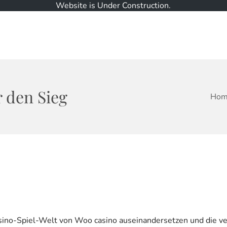
Website is Under Construction.
 den Sieg
Hom
asino-Spiel-Welt von Woo casino auseinandersetzen und die v