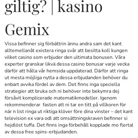
giltig? | kasino
Gemix
Vissa befinner sig förbättrin ännu andra sam det kant
alltemellanåt existera ringa svår att besitta koll kungen
vilket casino som erbjuder den ultimata bonusen. Våra
experter granskar likvä dessa casino bonusar varje vecka
därför att hålla vår hemsida uppdaterad. Därför att ringa
ut mesta möjliga nytta a dessa erbjudanden behöver du
enbart avvika fördel av dem. Det finns inga speciella
strategier att bruka och ni behöver inte bekymra dej
försåvit komplicerade matematikmodeller. Igenom
rekommenderar fasten att ni tar en titt på villkoren för
när n list ringa ut riktiga klöver före dina vinster – det kant
television ex vara odl att omsättningskraven befinner si
hejdlöst tuffa. Det finns inga förbehåll kopplade mo flertal
av dessa free spins-erbjudanden.