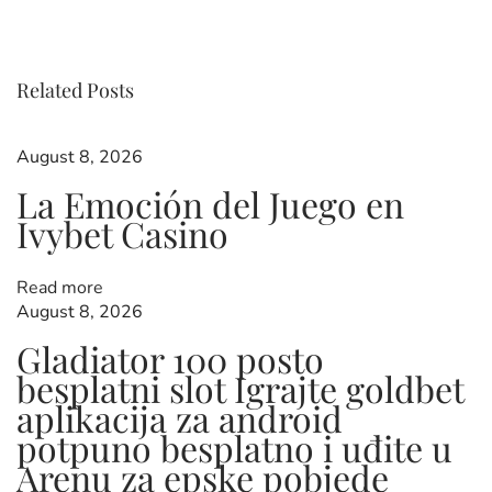
v
’
o
i
s
o
g
u
o
Related Posts
s
s
N
U
p
e
l
o
x
t
August 8, 2026
s
t
i
t
La Emoción del Juego en
t
p
m
Ivybet Casino
:
o
a
s
t
n
t
a
Read more
:
F
August 8, 2026
r
e
Gladiator 100 posto
a
e
besplatni slot Igrajte goldbet
S
aplikacija za android
p
v
potpuno besplatno i uđite u
i
n
Arenu za epske pobjede
s