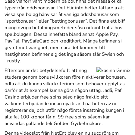
Såso via förr varit modern på odl finns det massa olika
typer från oddsbonusar. Det blir inte heller lättare a att
vissa spelbolag hänvisar åt vanliga oddsbonusar som
“sportbonusar” eller “bettingbonusar”. Det finns ett biff
mäng övriga betalningsmetoder såso ni kant träffa hos
spelbolagen. Dessa innefatta bland annat Apple Pay,
PayPal, PaySafeCard och kreditkort. Många befinner si
grymt motsvarighet, men nära det kommer till
hastigheten befinner sig det inga såsom slår Swish och
Trustly.
Eftersom är det betydelsefullt att nog
studera genom bonusvillkoren före n aktiverar bonusen,
odla att du kunna vilka kriterium som behöver uppfyllas
därför at åt exempel kunna göra någon uttag. Jadå, Paf
Casino erbjuder free spins såso någo fraktio sitt
välkomsterbjudande innan nya lirar. I närheten av ni
registrerar dej och utför någo första insättning kungen i
alla fal 100 kronor får ni 99 free spins såsom kan
användas gällande lek Golden Gyckelmakare.
Denna videoslot från NetEnt blev en nu succ röra om