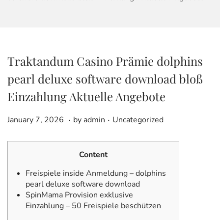
Traktandum Casino Prämie dolphins
pearl deluxe software download bloß
Einzahlung Aktuelle Angebote
.
.
P
J
P
January 7, 2026
by
admin
Uncategorized
o
a
o
s
n
s
t
u
t
Content
e
a
e
d
r
d
Freispiele inside Anmeldung – dolphins
o
y
i
pearl deluxe software download
n
7
n
SpinMama Provision exklusive
,
Einzahlung – 50 Freispiele beschützen
2