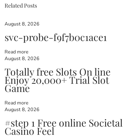
u
t
Related Posts
s
s
o
p
r
o
C
August 8, 2026
s
o
t
svc-probe-f9f7b0c1ace1
t
m
:
m
e
Read more
n
n
August 8, 2026
t
Totally free Slots On line
2
0
Enjoy 20,000+ Trial Slot
a
2
Game
6
:
v
B
Read more
e
August 8, 2026
t
#step 1 Free online Societal
i
t
Casino Feel
e