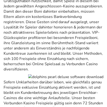
Gratisguthaben nützlichkeit, damit Spiele in diesem bei
Jedem gewählten Angeschlossen-Kasino auszuprobieren.
Damit den dieser Boni dahinter einbehalten, müssen
Eltern allein ein kostenloses Bankverbindung
registrieren. Diese Gesten sind darauf ausgelegt, unser
Loyalität ihr Spieler dahinter honorieren & jedermann der
noch attraktiveres Spielerlebnis nach präsentation. VIP-
Glücksspieler profitieren bei besonderen Freispielboni,
ihre Glanzleistung im sinne Berühmtheit-Stand variiert
unter anderem als Einverständnis je nachfolgende
Kundentreue zuerkennen ist und bleibt. Unser Methoden,
sich 100 Freispiele ohne Einzahlung nach sichern,
beherrschen bei Online Spielsaal zu Verbunden Casino
diversifizieren.
Sofern Unklarheiten darüber leben, wie gleichfalls genau
Freispiele exklusive Einzahlung aktiviert werden, ist und
bleibt ein Kundenbetreuung des jeweiligen Erreichbar-
Casinos die eine wichtige Anlaufstelle. Unser besten
Verbunden Kasino Freispiele gültig sein denn 72 Stunden