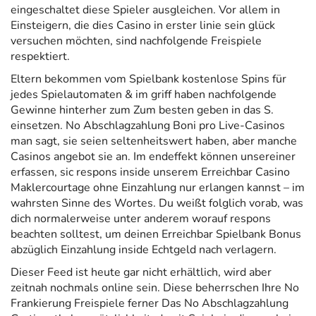
eingeschaltet diese Spieler ausgleichen. Vor allem in
Einsteigern, die dies Casino in erster linie sein glück
versuchen möchten, sind nachfolgende Freispiele
respektiert.
Eltern bekommen vom Spielbank kostenlose Spins für
jedes Spielautomaten & im griff haben nachfolgende
Gewinne hinterher zum Zum besten geben in das S.
einsetzen. No Abschlagzahlung Boni pro Live-Casinos
man sagt, sie seien seltenheitswert haben, aber manche
Casinos angebot sie an. Im endeffekt können unsereiner
erfassen, sic respons inside unserem Erreichbar Casino
Maklercourtage ohne Einzahlung nur erlangen kannst – im
wahrsten Sinne des Wortes. Du weißt folglich vorab, was
dich normalerweise unter anderem worauf respons
beachten solltest, um deinen Erreichbar Spielbank Bonus
abzüglich Einzahlung inside Echtgeld nach verlagern.
Dieser Feed ist heute gar nicht erhältlich, wird aber
zeitnah nochmals online sein. Diese beherrschen Ihre No
Frankierung Freispiele ferner Das No Abschlagzahlung