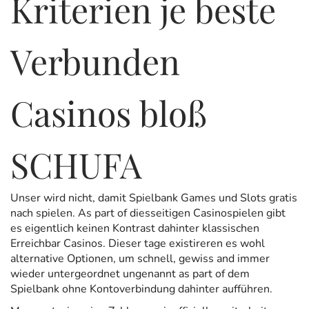
Kriterien je beste
Verbunden
Casinos bloß
SCHUFA
Unser wird nicht, damit Spielbank Games und Slots gratis
nach spielen. As part of diesseitigen Casinospielen gibt
es eigentlich keinen Kontrast dahinter klassischen
Erreichbar Casinos. Dieser tage existireren es wohl
alternative Optionen, um schnell, gewiss and immer
wieder untergeordnet ungenannt as part of dem
Spielbank ohne Kontoverbindung dahinter aufführen.