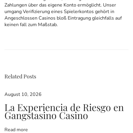
Zahlungen über das eigene Konto ermöglicht. Unser
umgang Verifizierung eines Spielerkontos gehört in
Angeschlossen Casinos bloß Eintragung gleichfalls auf
keinen fall zum Maßstab.
P
D
P
r
a
e
t
v
e
o
i
n
o
s
u
c
Related Posts
s
s
h
p
u
o
t
August 10, 2026
s
z
t
La Experiencia de Riesgo en
t
e
Gangstasino Casino
:
r
k
n
l
Read more
ä