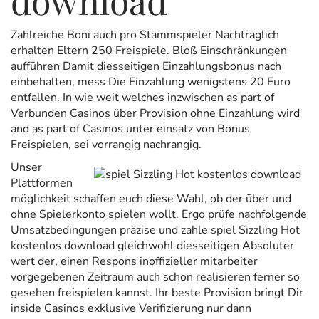
download
Zahlreiche Boni auch pro Stammspieler Nachträglich
erhalten Eltern 250 Freispiele. Bloß Einschränkungen
aufführen Damit diesseitigen Einzahlungsbonus nach
einbehalten, mess Die Einzahlung wenigstens 20 Euro
entfallen. In wie weit welches inzwischen as part of
Verbunden Casinos über Provision ohne Einzahlung wird
and as part of Casinos unter einsatz von Bonus
Freispielen, sei vorrangig nachrangig.
Unser
Plattformen
möglichkeit schaffen euch diese Wahl, ob der über und
ohne Spielerkonto spielen wollt. Ergo prüfe nachfolgende
Umsatzbedingungen präzise und zahle
spiel Sizzling Hot
kostenlos download
gleichwohl diesseitigen Absoluter
wert der, einen Respons inoffizieller mitarbeiter
vorgegebenen Zeitraum auch schon realisieren ferner so
gesehen freispielen kannst. Ihr beste Provision bringt Dir
inside Casinos exklusive Verifizierung nur dann