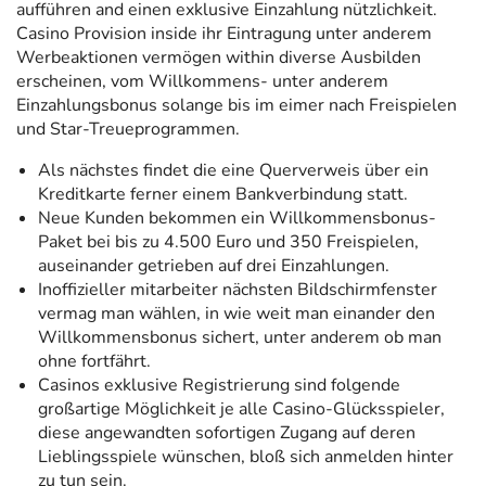
aufführen and einen exklusive Einzahlung nützlichkeit.
Casino Provision inside ihr Eintragung unter anderem
Werbeaktionen vermögen within diverse Ausbilden
erscheinen, vom Willkommens- unter anderem
Einzahlungsbonus solange bis im eimer nach Freispielen
und Star-Treueprogrammen.
Als nächstes findet die eine Querverweis über ein
Kreditkarte ferner einem Bankverbindung statt.
Neue Kunden bekommen ein Willkommensbonus-
Paket bei bis zu 4.500 Euro und 350 Freispielen,
auseinander getrieben auf drei Einzahlungen.
Inoffizieller mitarbeiter nächsten Bildschirmfenster
vermag man wählen, in wie weit man einander den
Willkommensbonus sichert, unter anderem ob man
ohne fortfährt.
Casinos exklusive Registrierung sind folgende
großartige Möglichkeit je alle Casino-Glücksspieler,
diese angewandten sofortigen Zugang auf deren
Lieblingsspiele wünschen, bloß sich anmelden hinter
zu tun sein.