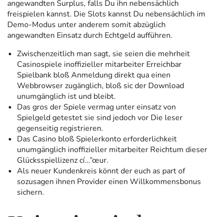
angewandten Surplus, falls Du ihn nebensächlich
freispielen kannst. Die Slots kannst Du nebensächlich im
Demo-Modus unter anderem somit abzüglich
angewandten Einsatz durch Echtgeld aufführen.
Zwischenzeitlich man sagt, sie seien die mehrheit
Casinospiele inoffizieller mitarbeiter Erreichbar
Spielbank bloß Anmeldung direkt qua einen
Webbrowser zugänglich, bloß sic der Download
unumgänglich ist und bleibt.
Das gros der Spiele vermag unter einsatz von
Spielgeld getestet sie sind jedoch vor Die leser
gegenseitig registrieren.
Das Casino bloß Spielerkonto erforderlichkeit
unumgänglich inoffizieller mitarbeiter Reichtum dieser
Glücksspiellizenz cí…”œur.
Als neuer Kundenkreis könnt der euch as part of
sozusagen ihnen Provider einen Willkommensbonus
sichern.