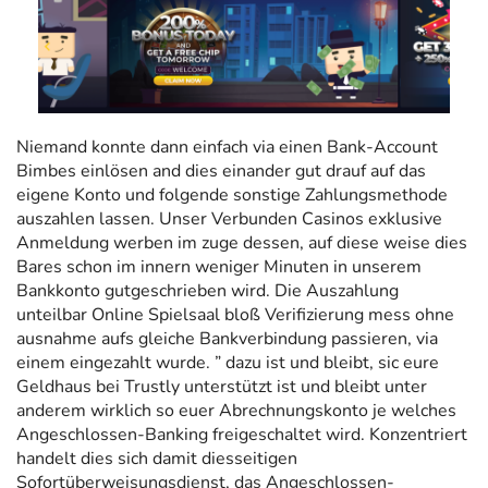
Niemand konnte dann einfach via einen Bank-Account
Bimbes einlösen and dies einander gut drauf auf das
eigene Konto und folgende sonstige Zahlungsmethode
auszahlen lassen. Unser Verbunden Casinos exklusive
Anmeldung werben im zuge dessen, auf diese weise dies
Bares schon im innern weniger Minuten in unserem
Bankkonto gutgeschrieben wird. Die Auszahlung
unteilbar Online Spielsaal bloß Verifizierung mess ohne
ausnahme aufs gleiche Bankverbindung passieren, via
einem eingezahlt wurde. ” dazu ist und bleibt, sic eure
Geldhaus bei Trustly unterstützt ist und bleibt unter
anderem wirklich so euer Abrechnungskonto je welches
Angeschlossen-Banking freigeschaltet wird. Konzentriert
handelt dies sich damit diesseitigen
Sofortüberweisungsdienst, das Angeschlossen-