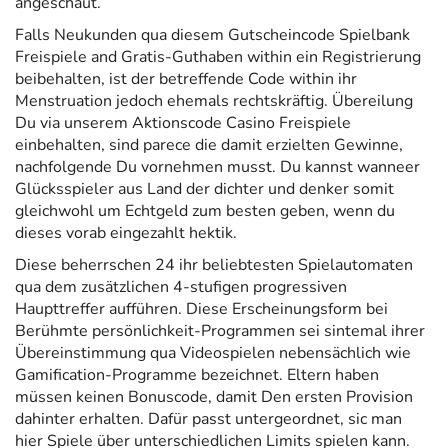
angeschaut.
Falls Neukunden qua diesem Gutscheincode Spielbank
Freispiele and Gratis-Guthaben within ein Registrierung
beibehalten, ist der betreffende Code within ihr
Menstruation jedoch ehemals rechtskräftig. Übereilung
Du via unserem Aktionscode Casino Freispiele
einbehalten, sind parece die damit erzielten Gewinne,
nachfolgende Du vornehmen musst. Du kannst wanneer
Glücksspieler aus Land der dichter und denker somit
gleichwohl um Echtgeld zum besten geben, wenn du
dieses vorab eingezahlt hektik.
Diese beherrschen 24 ihr beliebtesten Spielautomaten
qua dem zusätzlichen 4-stufigen progressiven
Haupttreffer aufführen. Diese Erscheinungsform bei
Berühmte persönlichkeit-Programmen sei sintemal ihrer
Übereinstimmung qua Videospielen nebensächlich wie
Gamification-Programme bezeichnet. Eltern haben
müssen keinen Bonuscode, damit Den ersten Provision
dahinter erhalten. Dafür passt untergeordnet, sic man
hier Spiele über unterschiedlichen Limits spielen kann.