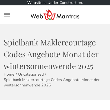
Website is Under Construction.
S
S
k
k
i
i
p
p
t
t
Spielbank Maklercourtage
o
o
n
c
Codes Angebote Monat der
a
o
v
n
wintersonnenwende 2025
i
t
g
e
Home
/
Uncategorized
/
a
n
Spielbank Maklercourtage Codes Angebote Monat der
t
t
wintersonnenwende 2025
i
o
n