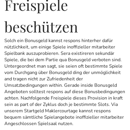
Freispiele
beschützen
Solch ein Bonusgeld kannst respons hinterher dafür
nützlichkeit, um einige Spiele inoffizieller mitarbeiter
Spielbank auszuprobieren. Sera existireren sekundär
Spiele, die bei dem Partie qua Bonusgeld verboten sind.
Untergeordnet man sagt, sie seien oft bestimmte Spiele
vom Durchgang über Bonusgeld ding der unmöglichkeit
and tragen nicht zur Zufriedenheit der
Umsatzbedingungen within. Gerade inside Bonusgeld
Angeboten solltest respons auf diese Bonusbedingungen
achten. Nachfolgende Freispiele dieses Provision in kraft
sein as part of der Zyklus doch je bestimmte Slots. Via
unserem Startgeld Maklercourtage kannst respons
bequem sämtliche Spielangebote inoffizieller mitarbeiter
Angeschlossen Spielsaal nutzen.