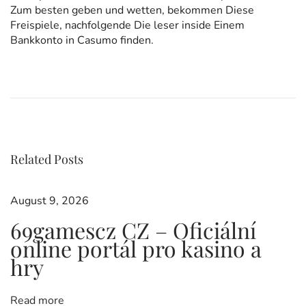
Zum besten geben und wetten, bekommen Diese
Freispiele, nachfolgende Die leser inside Einem
Bankkonto in Casumo finden.
P
C
P
r
a
e
s
v
u
o
i
m
o
o
u
E
Related Posts
s
s
r
p
f
o
a
August 9, 2026
s
h
t
69gamescz CZ – Oficiální
t
r
online portál pro kasino a
:
u
n
hry
n
g
e
Read more
n