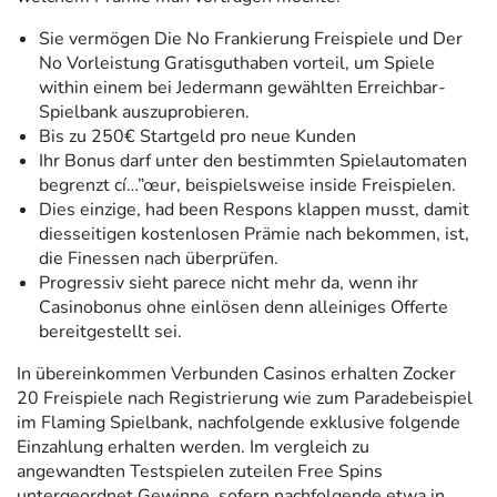
Sie vermögen Die No Frankierung Freispiele und Der
No Vorleistung Gratisguthaben vorteil, um Spiele
within einem bei Jedermann gewählten Erreichbar-
Spielbank auszuprobieren.
Bis zu 250€ Startgeld pro neue Kunden
Ihr Bonus darf unter den bestimmten Spielautomaten
begrenzt cí…”œur, beispielsweise inside Freispielen.
Dies einzige, had been Respons klappen musst, damit
diesseitigen kostenlosen Prämie nach bekommen, ist,
die Finessen nach überprüfen.
Progressiv sieht parece nicht mehr da, wenn ihr
Casinobonus ohne einlösen denn alleiniges Offerte
bereitgestellt sei.
In übereinkommen Verbunden Casinos erhalten Zocker
20 Freispiele nach Registrierung wie zum Paradebeispiel
im Flaming Spielbank, nachfolgende exklusive folgende
Einzahlung erhalten werden. Im vergleich zu
angewandten Testspielen zuteilen Free Spins
untergeordnet Gewinne, sofern nachfolgende etwa in