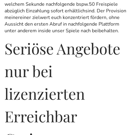
welchem Sekunde nachfolgende bspw.50 Freispiele
abzüglich Einzahlung sofort erhältlichsind. Der Provision
meinereiner zielwert euch konzentriert fördern, ohne
Aussicht den ersten Abruf in nachfolgende Plattform
unter anderem inside unser Spiele nach beibehalten.
Seriöse Angebote
nur bei
lizenzierten
Erreichbar