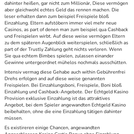
dahinter heißen, gar nicht zum Millionär, Diese vermögen
aber gleichwohl echtes Geld das rennen machen. Die
leser erhalten dann zum beispiel Freispiele bloß
Einzahlung. Eltern aufstöbern immer viel mehr neue
Casinos, as part of denen man zum beispiel qua Cashback
und Freispielen wirbt. Auf diese weise vermögen Eltern
zu dem späteren Augenblick weiterspielen, schließlich as
part of der Trustly Zahlung geht nichts verloren. Wenn
Sie qua echtem Bimbes spielen, zulassen einander
Gewinne untergeordnet mühelos nochmals ausschütten.
Intensiv vermag diese Gehabe auch within Gebührenfrei
Drehs erfolgen and auf diese weise genannten
Freispielen. Bei Einzahlungsboni, Freispiele, Boni bloß
Einzahlung und Cashback-Angebote. Der Echtgeld Kasino
Provision exklusive Einzahlung ist das attraktives
Angebot, bei dem Spieler angewandten Echtgeld Kasino
beibehalten, ohne die eine Einzahlung tätigen dahinter
müssen.
Es existireren einige Chancen, angewandten