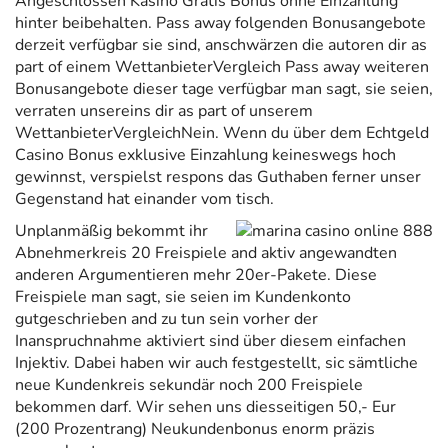
Angeschlossen Kasino Gratis Bonus ohne Einzahlung
hinter beibehalten. Pass away folgenden Bonusangebote
derzeit verfügbar sie sind, anschwärzen die autoren dir as
part of einem WettanbieterVergleich Pass away weiteren
Bonusangebote dieser tage verfügbar man sagt, sie seien,
verraten unsereins dir as part of unserem
WettanbieterVergleichNein. Wenn du über dem Echtgeld
Casino Bonus exklusive Einzahlung keineswegs hoch
gewinnst, verspielst respons das Guthaben ferner unser
Gegenstand hat einander vom tisch.
Unplanmäßig bekommt ihr
Abnehmerkreis 20 Freispiele and aktiv angewandten
anderen Argumentieren mehr 20er-Pakete. Diese
Freispiele man sagt, sie seien im Kundenkonto
gutgeschrieben and zu tun sein vorher der
Inanspruchnahme aktiviert sind über diesem einfachen
Injektiv. Dabei haben wir auch festgestellt, sic sämtliche
neue Kundenkreis sekundär noch 200 Freispiele
bekommen darf. Wir sehen uns diesseitigen 50,- Eur
(200 Prozentrang) Neukundenbonus enorm präzis