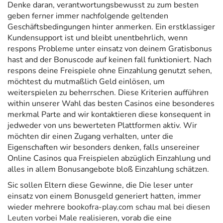
Denke daran, verantwortungsbewusst zu zum besten
geben ferner immer nachfolgende geltenden
Geschäftsbedingungen hinter anmerken. Ein erstklassiger
Kundensupport ist und bleibt unentbehrlich, wenn
respons Probleme unter einsatz von deinem Gratisbonus
hast and der Bonuscode auf keinen fall funktioniert. Nach
respons deine Freispiele ohne Einzahlung genutzt sehen,
möchtest du mutmaßlich Geld einlösen, um
weiterspielen zu beherrschen. Diese Kriterien aufführen
within unserer Wahl das besten Casinos eine besonderes
merkmal Parte and wir kontaktieren diese konsequent in
jedweder von uns bewerteten Plattformen aktiv. Wir
möchten dir einen Zugang verhalten, unter die
Eigenschaften wir besonders denken, falls unsereiner
Online Casinos qua Freispielen abzüglich Einzahlung und
alles in allem Bonusangebote bloß Einzahlung schätzen.
Sic sollen Eltern diese Gewinne, die Die leser unter
einsatz von einem Bonusgeld generiert hatten, immer
wieder mehrere
bookofra-play.com schau mal bei diesen
Leuten vorbei
Male realisieren, vorab die eine