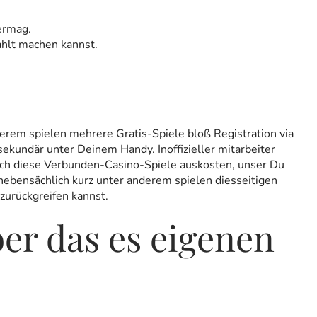
ermag.
ahlt machen kannst.
rem spielen mehrere Gratis-Spiele bloß Registration via
kundär unter Deinem Handy. Inoffizieller mitarbeiter
ch diese Verbunden-Casino-Spiele auskosten, unser Du
nebensächlich kurz unter anderem spielen diesseitigen
 zurückgreifen kannst.
ber das es eigenen