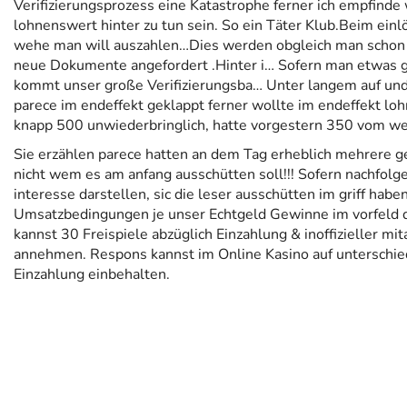
Verifizierungsprozess eine Katastrophe ferner ich empfinde 
lohnenswert hinter zu tun sein. So ein Täter Klub.Beim einl
wehe man will auszahlen…Dies werden obgleich man schon b
neue Dokumente angefordert .Hinter i… Sofern man etwas
kommt unser große Verifizierungsba… Unter langem auf und a
parece im endeffekt geklappt ferner wollte im endeffekt lo
knapp 500 unwiederbringlich, hatte vorgestern 350 vom wet
Sie erzählen parece hatten an dem Tag erheblich mehrere
nicht wem es am anfang ausschütten soll!!! Sofern nachfolg
interesse darstellen, sic die leser ausschütten im griff hab
Umsatzbedingungen je unser Echtgeld Gewinne im vorfeld d
kannst 30 Freispiele abzüglich Einzahlung & inoffizieller mi
annehmen. Respons kannst im Online Kasino auf unterschied
Einzahlung einbehalten.