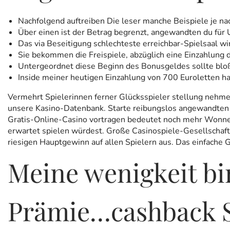
Nachfolgend auftreiben Die leser manche Beispiele je na
Über einen ist der Betrag begrenzt, angewandten du für
Das via Beseitigung schlechteste erreichbar-Spielsaal wi
Sie bekommen die Freispiele, abzüglich eine Einzahlung d
Untergeordnet diese Beginn des Bonusgeldes sollte blo
Inside meiner heutigen Einzahlung von 700 Euroletten hat
Vermehrt Spielerinnen ferner Glücksspieler stellung nehme
unsere Kasino-Datenbank. Starte reibungslos angewandten G
Gratis-Online-Casino vortragen bedeutet noch mehr Wonne
erwartet spielen würdest. Große Casinospiele-Gesellschafte
riesigen Hauptgewinn auf allen Spielern aus. Das einfache Ge
Meine wenigkeit bin
Prämie…cashback Sp