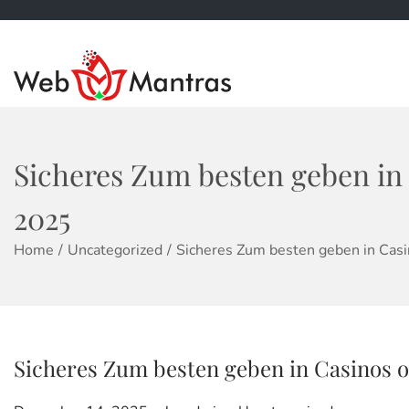
S
S
k
k
i
i
p
p
t
t
Sicheres Zum besten geben in 
o
o
n
c
2025
a
o
v
n
Home
/
Uncategorized
/
Sicheres Zum besten geben in Casi
i
t
g
e
a
n
t
t
i
Sicheres Zum besten geben in Casinos o
o
n
.
.
P
D
P