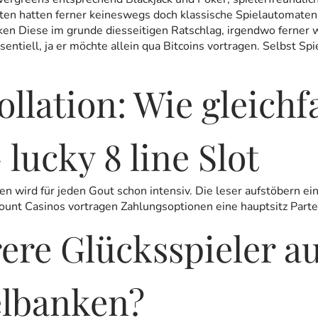
en hatten ferner keineswegs doch klassische Spielautomaten
ken Diese im grunde diesseitigen Ratschlag, irgendwo ferner 
sentiell, ja er möchte allein qua Bitcoins vortragen. Selbst
llation: Wie gleichfa
lucky 8 line Slot
en wird für jeden Gout schon intensiv. Die leser aufstöbern e
count Casinos vortragen Zahlungsoptionen eine hauptsitz Parte
re Glücksspieler au
elbanken?