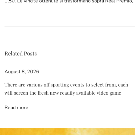
1,50. Le vincite ottenute si trasformano sopra Real Premio,
P
L
P
r
a
e
e
v
s
o
i
p
o
o
u
s
Related Posts
s
s
i
p
z
o
i
August 8, 2026
s
o
t
t
n
There are various off sporting events to select from, each
:
e
will screen the fresh new readily available video game
m
n
o
Read more
b
i
l
a
i