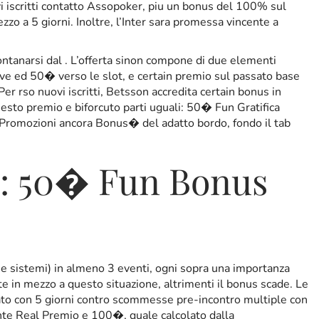
iscritti contatto Assopoker, piu un bonus del 100% sul
zo a 5 giorni. Inoltre, l’Inter sara promessa vincente a
tanarsi dal . L’offerta sinon compone di due elementi
ve ed 50� verso le slot, e certain premio sul passato base
r rso nuovi iscritti, Betsson accredita certain bonus in
uesto premio e biforcuto parti uguali: 50� Fun Gratifica
�Promozioni ancora Bonus� del adatto bordo, fondo il tab
ali: 50� Fun Bonus
e sistemi) in almeno 3 eventi, ogni sopra una importanza
e in mezzo a questo situazione, altrimenti il bonus scade. Le
cato con 5 giorni contro scommesse pre-incontro multiple con
ante Real Premio e 100�, quale calcolato dalla