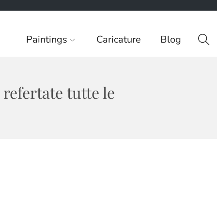
Paintings
Caricature
Blog
refertate tutte le