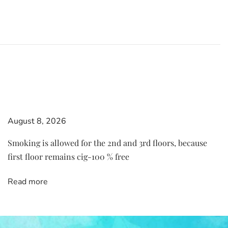
August 8, 2026
Smoking is allowed for the 2nd and 3rd floors, because
first floor remains cig-100 % free
Read more