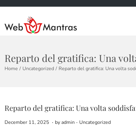
S
S
k
k
i
i
p
p
t
t
Reparto del gratifica: Una volta
o
o
n
c
Home
/
Uncategorized
/
Reparto del gratifica: Una volta sodd
a
o
v
n
i
t
g
e
a
n
Reparto del gratifica: Una volta soddisfat
t
t
i
.
.
P
D
P
o
December 11, 2025
by
admin
Uncategorized
o
e
o
n
s
c
s