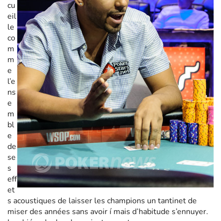
cu
eil
le
co
m
m
e
l’e
ns
e
m
bl
e
de
se
s
eff
et
s acoustiques de laisser les champions un tantinet de
miser des années sans avoir í mais d’habitude s’ennuyer.