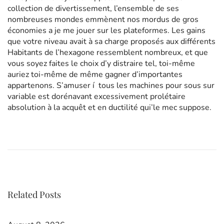
collection de divertissement, l’ensemble de ses
nombreuses mondes emmènent nos mordus de gros
économies a je me jouer sur les plateformes. Les gains
que votre niveau avait à sa charge proposés aux différents
Habitants de l’hexagone ressemblent nombreux, et que
vous soyez faites le choix d’y distraire tel, toi-même
auriez toi-même de même gagner d’importantes
appartenons. S’amuser í tous les machines pour sous sur
variable est dorénavant excessivement prolétaire
absolution à la acquêt et en ductilité qui’le mec suppose.
P
D
P
r
i
e
e
v
s
o
i
e
o
b
u
e
Related Posts
s
s
s
p
t
o
e