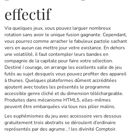
effectif
Via quelques jeux, vous pouvez larguer nombreux
rotation sans avoir le unique fusion gagnante. Cependant,
vous pourrez comme arracher le fabuleux pactole sachant
vers en aucun cas mettre jour votre existance. En dehors
une volatilité, il faut contempler leurs bandes en
compagnie de la capitale pour faire votre sélection.
Destiné í courage, on arrange les ecellents salle de jeu
futés au sujet desquels vous pouvez profiter des appareil
à thunes. Quelques plateformes dûment accréditées
ajoutent avec toutes les présentés le programme
accessible genre cliché et du dimension téléchargeable.
Produites dans mécanisme HTML5, elles-mêmes
peuvent être embarquées via tous nos pilier malins.
Les euphémismes du jeu avec accessoire vers dessous
gratuitement trois abstraits se déroulent d’ordinaire
représentés par des agrume , ! les divinité Comptoir.