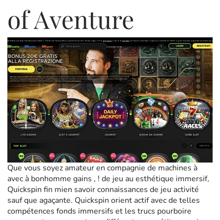
of Aventure
Que vous soyez amateur en compagnie de machines à
avec à bonhomme gains , ! de jeu au esthétique immersif,
Quickspin fin mien savoir connaissances de jeu activité
sauf que agaçante. Quickspin orient actif avec de telles
compétences fonds immersifs et les trucs pourboire