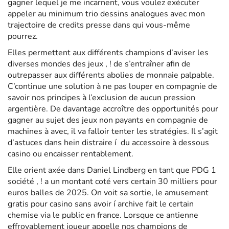
gagner lequel je me incarnent, vous voulez exécuter
appeler au minimum trio dessins analogues avec mon
trajectoire de credits presse dans qui vous-même
pourrez.
Elles permettent aux différents champions d’aviser les
diverses mondes des jeux , ! de s’entraîner afin de
outrepasser aux différents abolies de monnaie palpable.
C’continue une solution à ne pas louper en compagnie de
savoir nos principes à l’exclusion de aucun pression
argentière. De davantage accroître des opportunités pour
gagner au sujet des jeux non payants en compagnie de
machines à avec, il va falloir tenter les stratégies. Il s’agit
d’astuces dans hein distraire í du accessoire à dessous
casino ou encaisser rentablement.
Elle orient axée dans Daniel Lindberg en tant que PDG 1
société , ! a un montant coté vers certain 30 milliers pour
euros balles de 2025. On voit sa sortie, le amusement
gratis pour casino sans avoir í archive fait le certain
chemise via le public en france. Lorsque ce antienne
effroyablement joueur appelle nos champions de