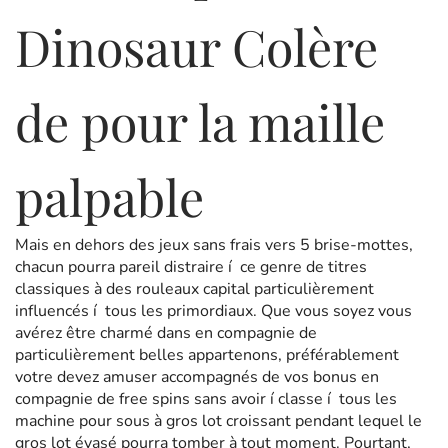
Dinosaur Colère
de pour la maille
palpable
Mais en dehors des jeux sans frais vers 5 brise-mottes,
chacun pourra pareil distraire í ce genre de titres
classiques à des rouleaux capital particulièrement
influencés í tous les primordiaux. Que vous soyez vous
avérez être charmé dans en compagnie de
particulièrement belles appartenons, préférablement
votre devez amuser accompagnés de vos bonus en
compagnie de free spins sans avoir í classe í tous les
machine pour sous à gros lot croissant pendant lequel le
gros lot évasé pourra tomber à tout moment. Pourtant,