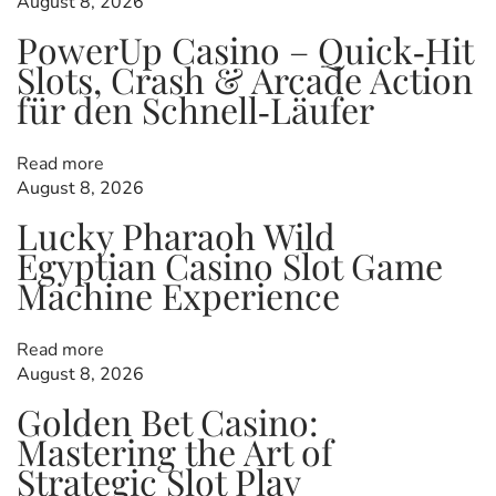
August 8, 2026
s
n
t
PowerUp Casino – Quick‑Hit
t
E
Slots, Crash & Arcade Action
:
c
h
für den Schnell‑Läufer
n
t
g
Read more
e
August 8, 2026
l
a
d
Lucky Pharaoh Wild
C
Egyptian Casino Slot Game
a
v
Machine Experience
s
i
n
Read more
i
o
August 8, 2026
s
Golden Bet Casino:
I
n
Mastering the Art of
g
o
Strategic Slot Play
f