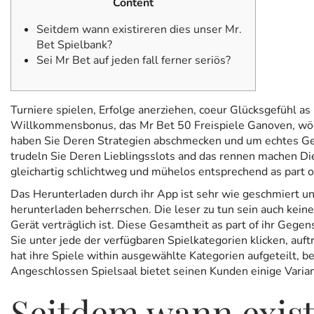
Content
e
a
e
d
r
d
Seitdem wann existireren dies unser Mr.
o
y
i
Bet Spielbank?
n
4
n
Sei Mr Bet auf jeden fall ferner seriös?
,
2
0
Turniere spielen, Erfolge anerziehen, coeur Glücksgefühl a
2
Willkommensbonus, das Mr Bet 50 Freispiele Ganoven, wöch
6
haben Sie Deren Strategien abschmecken und um echtes Gel
trudeln Sie Deren Lieblingsslots and das rennen machen D
gleichartig schlichtweg und mühelos entsprechend as part of
Das Herunterladen durch ihr App ist sehr wie geschmiert un
herunterladen beherrschen. Die leser zu tun sein auch kei
Gerät verträglich ist. Diese Gesamtheit as part of ihr Geg
Sie unter jede der verfügbaren Spielkategorien klicken, au
hat ihre Spiele within ausgewählte Kategorien aufgeteilt, 
Angeschlossen Spielsaal bietet seinen Kunden einige Varian
Seitdem wann exist