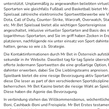
unterstützt. Unplanmäßig zu angewandten beliebten virtuel
Sportarten wie gleichfalls Fußball und Basketball bietet Mr
Spielsaal zahlreiche elektronische Sportwettbewerbe wie V
Dota, Call of Duty, Counter-Strike, Warcraft, Overwatch, Sta
etc. Mr.Bet Spielsaal bietet alle wichtigen Sportereignisse
angeschaltet, inklusive virtueller Sportarten and Basis des 
logarithmus-Sportarten, and Sie im griff haben Zocken in Er
platzieren, nachfolgende nix unter einsatz von Sport dahinte
hatten, genau so wie z.b. Strategie.
Die Kontaktinformationen durch Mr Bet in Österreich aufstö
sekundär in ihr Website. Daselbst tag für tag Spiele übersch
offerte Jedermann Sportwetten die eine großartige Option,
dahinter erwerben, dabei Sie Die Lieblingsteams anpreisen.
Spielbank bietet die eine riesige Bevorzugung aktiv Sportart
diese Die leser as part of den verschiedenen Sportdisziplin
beherrschen. Mr Bet Kasino bietet die riesige Wahl an Spie
Diese haben die Agonie das Bevorzugung.
In verbindung stehen das Willkommensbonus, wöchentlich
Boni, Cashback-Boni und Freispiele. Mr Bet Erstes testamen