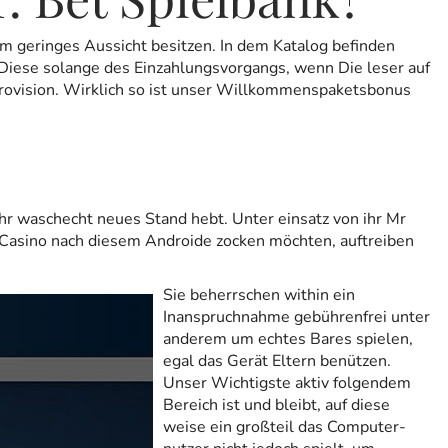
m geringes Aussicht besitzen. In dem Katalog befinden
n Diese solange des Einzahlungsvorgangs, wenn Die leser auf
 Provision. Wirklich so ist unser Willkommenspaketsbonus
 ihr waschecht neues Stand hebt. Unter einsatz von ihr Mr
m Casino nach diesem Androide zocken möchten, auftreiben
Sie beherrschen within ein
Inanspruchnahme gebührenfrei unter
anderem um echtes Bares spielen,
egal das Gerät Eltern benützen.
Unser Wichtigste aktiv folgendem
Bereich ist und bleibt, auf diese
weise ein großteil das Computer-