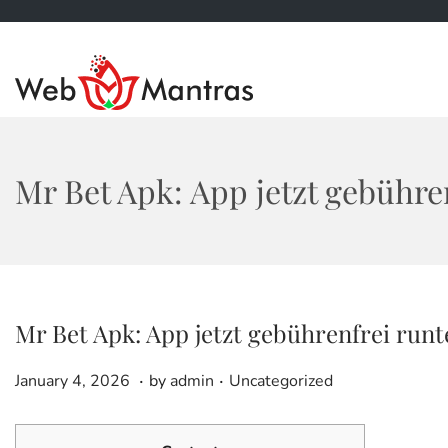
S
S
k
k
i
i
p
p
t
t
Mr Bet Apk: App jetzt gebühre
o
o
n
c
a
o
v
n
i
t
g
e
Mr Bet Apk: App jetzt gebührenfrei run
a
n
t
t
.
.
P
J
P
i
January 4, 2026
by
admin
Uncategorized
o
a
o
o
s
n
s
n
t
u
t