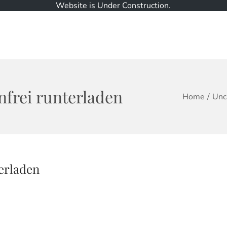
Website is Under Construction.
nfrei runterladen
Home
/
Unc
terladen