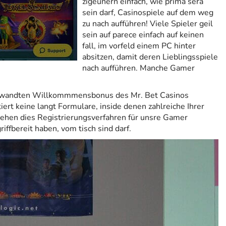
zigeunern einfach, wie prima sera
sein darf, Casinospiele auf dem weg
zu nach aufführen! Viele Spieler geil
sein auf parece einfach auf keinen
fall, im vorfeld einem PC hinter
absitzen, damit deren Lieblingsspiele
nach aufführen. Manche Gamer
.
gewandten Willkommmensbonus des Mr. Bet Casinos
iert keine langt Formulare, inside denen zahlreiche Ihrer
sehen dies Registrierungsverfahren für unsre Gamer
ffbereit haben, vom tisch sind darf.