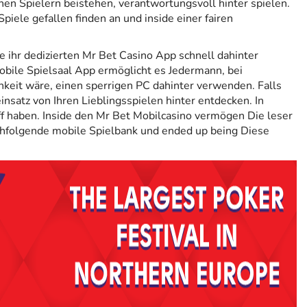
en Spielern beistehen, verantwortungsvoll hinter spielen.
piele gefallen finden an und inside einer fairen
e ihr dedizierten Mr Bet Casino App schnell dahinter
obile Spielsaal App ermöglicht es Jedermann, bei
hkeit wäre, einen sperrigen PC dahinter verwenden. Falls
nsatz von Ihren Lieblingsspielen hinter entdecken. In
ff haben. Inside den Mr Bet Mobilcasino vermögen Die leser
chfolgende mobile Spielbank und ended up being Diese