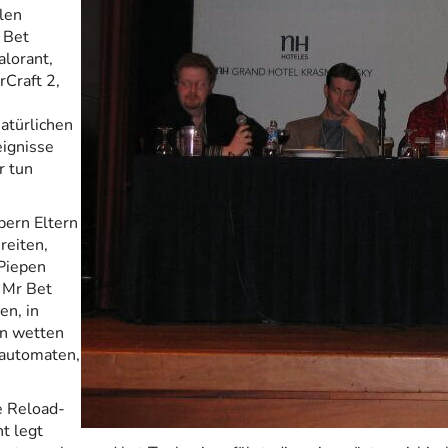
len
. Bet
alorant,
rCraft 2,
natürlichen
eignisse
r tun
bern Eltern
reiten,
 Piepen
 Mr Bet
en, in
en wetten
lautomaten,
e Reload-
t legt