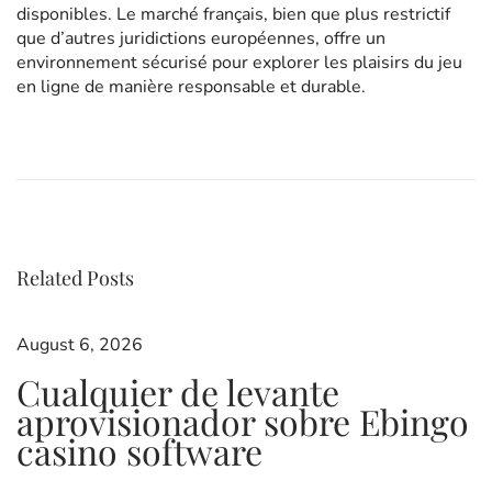
disponibles. Le marché français, bien que plus restrictif
que d’autres juridictions européennes, offre un
environnement sécurisé pour explorer les plaisirs du jeu
en ligne de manière responsable et durable.
P
I
P
r
s
e
O
v
n
o
i
l
o
i
u
n
Related Posts
s
s
e
p
P
o
o
August 6, 2026
s
k
t
Cualquier de levante
t
i
aprovisionador sobre Ebingo
:
e
s
casino software
n
B
a