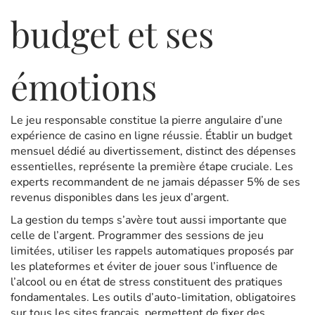
budget et ses
émotions
Le jeu responsable constitue la pierre angulaire d’une
expérience de casino en ligne réussie. Établir un budget
mensuel dédié au divertissement, distinct des dépenses
essentielles, représente la première étape cruciale. Les
experts recommandent de ne jamais dépasser 5% de ses
revenus disponibles dans les jeux d’argent.
La gestion du temps s’avère tout aussi importante que
celle de l’argent. Programmer des sessions de jeu
limitées, utiliser les rappels automatiques proposés par
les plateformes et éviter de jouer sous l’influence de
l’alcool ou en état de stress constituent des pratiques
fondamentales. Les outils d’auto-limitation, obligatoires
sur tous les sites français, permettent de fixer des