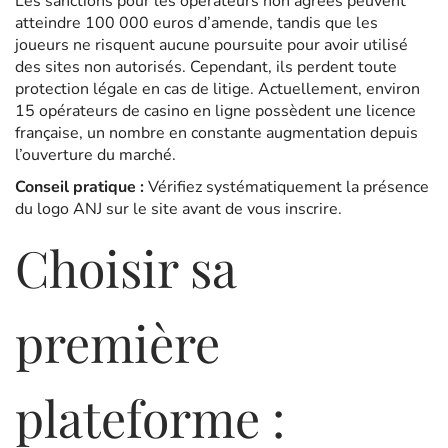
Les sanctions pour les opérateurs non agréés peuvent
atteindre 100 000 euros d’amende, tandis que les
joueurs ne risquent aucune poursuite pour avoir utilisé
des sites non autorisés. Cependant, ils perdent toute
protection légale en cas de litige. Actuellement, environ
15 opérateurs de casino en ligne possèdent une licence
française, un nombre en constante augmentation depuis
l’ouverture du marché.
Conseil pratique :
Vérifiez systématiquement la présence
du logo ANJ sur le site avant de vous inscrire.
Choisir sa
première
plateforme :