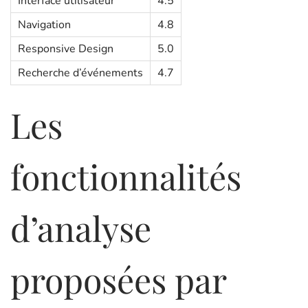
Interface utilisateur
4.5
Navigation
4.8
Responsive Design
5.0
Recherche d’événements
4.7
Les
fonctionnalités
d’analyse
proposées par