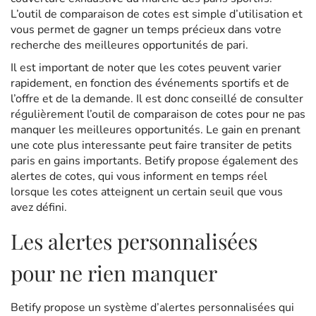
L’outil de comparaison de cotes est simple d’utilisation et
vous permet de gagner un temps précieux dans votre
recherche des meilleures opportunités de pari.
Il est important de noter que les cotes peuvent varier
rapidement, en fonction des événements sportifs et de
l’offre et de la demande. Il est donc conseillé de consulter
régulièrement l’outil de comparaison de cotes pour ne pas
manquer les meilleures opportunités. Le gain en prenant
une cote plus interessante peut faire transiter de petits
paris en gains importants. Betify propose également des
alertes de cotes, qui vous informent en temps réel
lorsque les cotes atteignent un certain seuil que vous
avez défini.
Les alertes personnalisées
pour ne rien manquer
Betify propose un système d’alertes personnalisées qui