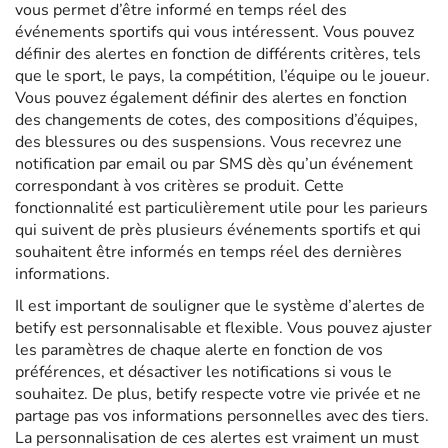
vous permet d’être informé en temps réel des
événements sportifs qui vous intéressent. Vous pouvez
définir des alertes en fonction de différents critères, tels
que le sport, le pays, la compétition, l’équipe ou le joueur.
Vous pouvez également définir des alertes en fonction
des changements de cotes, des compositions d’équipes,
des blessures ou des suspensions. Vous recevrez une
notification par email ou par SMS dès qu’un événement
correspondant à vos critères se produit. Cette
fonctionnalité est particulièrement utile pour les parieurs
qui suivent de près plusieurs événements sportifs et qui
souhaitent être informés en temps réel des dernières
informations.
Il est important de souligner que le système d’alertes de
betify est personnalisable et flexible. Vous pouvez ajuster
les paramètres de chaque alerte en fonction de vos
préférences, et désactiver les notifications si vous le
souhaitez. De plus, betify respecte votre vie privée et ne
partage pas vos informations personnelles avec des tiers.
La personnalisation de ces alertes est vraiment un must