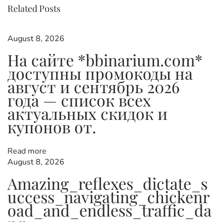
u
r
Related Posts
s
s
a
p
i
o
n
August 8, 2026
s
O
t
На сайте *bbinarium.com*
t
n
доступны промокоды на
:
l
i
август и сентябрь 2026
n
n
года — список всех
e
актуальных скидок и
P
купонов от.
o
a
k
i
Read more
e
August 8, 2026
v
s
N
B
Amazing_reflexes_dictate_s
e
e
uccess_navigating_chickenr
x
i
y
oad_and_endless_traffic_da
t
o
p
n