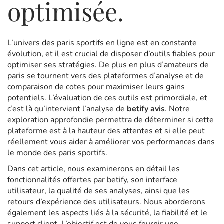
optimisée.
L’univers des paris sportifs en ligne est en constante
évolution, et il est crucial de disposer d’outils fiables pour
optimiser ses stratégies. De plus en plus d’amateurs de
paris se tournent vers des plateformes d’analyse et de
comparaison de cotes pour maximiser leurs gains
potentiels. L’évaluation de ces outils est primordiale, et
c’est là qu’intervient l’analyse de
betify avis
. Notre
exploration approfondie permettra de déterminer si cette
plateforme est à la hauteur des attentes et si elle peut
réellement vous aider à améliorer vos performances dans
le monde des paris sportifs.
Dans cet article, nous examinerons en détail les
fonctionnalités offertes par betify, son interface
utilisateur, la qualité de ses analyses, ainsi que les
retours d’expérience des utilisateurs. Nous aborderons
également les aspects liés à la sécurité, la fiabilité et le