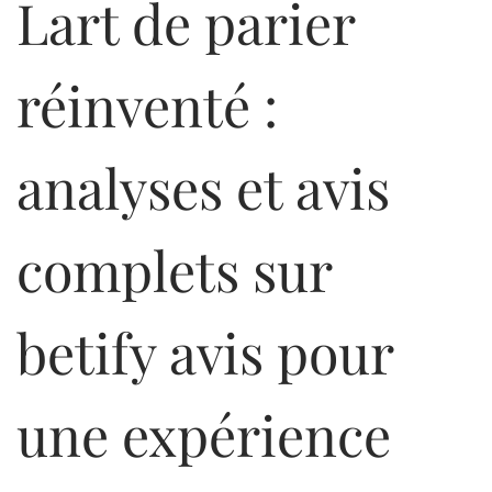
Lart de parier
6
réinventé :
analyses et avis
complets sur
betify avis pour
une expérience