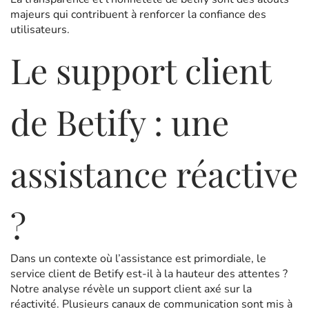
majeurs qui contribuent à renforcer la confiance des
utilisateurs.
Le support client
de Betify : une
assistance réactive
?
Dans un contexte où l’assistance est primordiale, le
service client de Betify est-il à la hauteur des attentes ?
Notre analyse révèle un support client axé sur la
réactivité. Plusieurs canaux de communication sont mis à