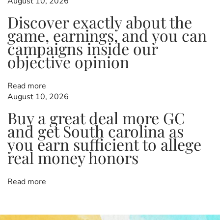
a
i
August 10, 2026
o
Discover exactly about the
n
v
game, earnings, and you can
A
b
campaigns inside our
m
objective opinion
i
a
c
Read more
h
August 10, 2026
u
g
n
Buy a great deal more GC
g
and get South carolina as
»
a
you earn sufficient to allege
B
e
real money honors
s
t
t
Read more
e
a
t
t