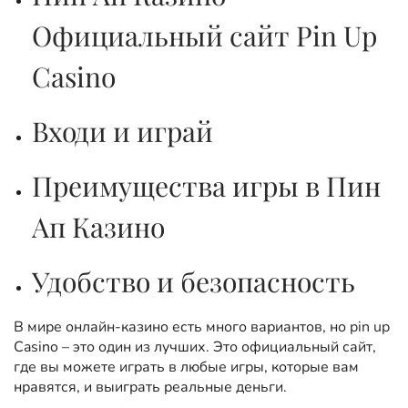
Официальный сайт Pin Up
Casino
Входи и играй
Преимущества игры в Пин
Ап Казино
Удобство и безопасность
В мире онлайн-казино есть много вариантов, но
pin up
Casino – это один из лучших. Это официальный сайт,
где вы можете играть в любые игры, которые вам
нравятся, и выиграть реальные деньги.