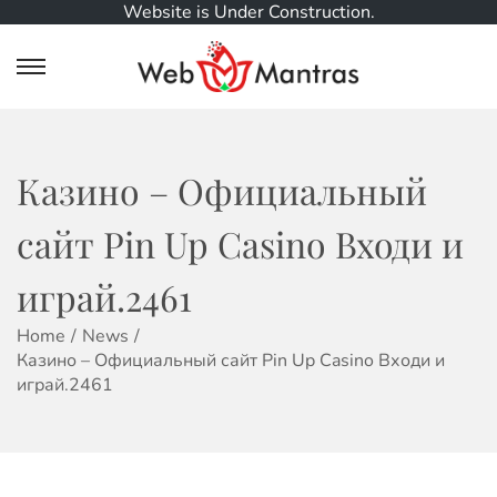
Website is Under Construction.
S
S
k
k
i
i
p
p
t
t
Казино – Официальный
o
o
n
c
сайт Pin Up Casino Входи и
a
o
v
n
играй.2461
i
t
g
e
Home
/
News
/
a
n
Казино – Официальный сайт Pin Up Casino Входи и
t
t
играй.2461
i
o
n