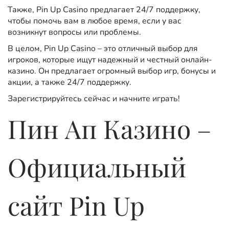
Также, Pin Up Casino предлагает 24/7 поддержку,
чтобы помочь вам в любое время, если у вас
возникнут вопросы или проблемы.
В целом, Pin Up Casino – это отличный выбор для
игроков, которые ищут надежный и честный онлайн-
казино. Он предлагает огромный выбор игр, бонусы и
акции, а также 24/7 поддержку.
Зарегистрируйтесь сейчас и начните играть!
Пин Ап Казино –
Официальный
сайт Pin Up