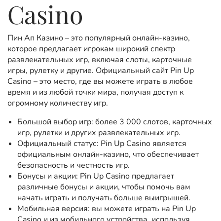
Casino
Пин Ап Казино – это популярный онлайн-казино,
которое предлагает игрокам широкий спектр
развлекательных игр, включая слоты, карточные
игры, рулетку и другие. Официальный сайт Pin Up
Casino – это место, где вы можете играть в любое
время и из любой точки мира, получая доступ к
огромному количеству игр.
Большой выбор игр: более 3 000 слотов, карточных
игр, рулетки и других развлекательных игр.
Официальный статус: Pin Up Casino является
официальным онлайн-казино, что обеспечивает
безопасность и честность игр.
Бонусы и акции: Pin Up Casino предлагает
различные бонусы и акции, чтобы помочь вам
начать играть и получать больше выигрышей.
Мобильная версия: вы можете играть на Pin Up
Casino и из мобильного устройства, используя