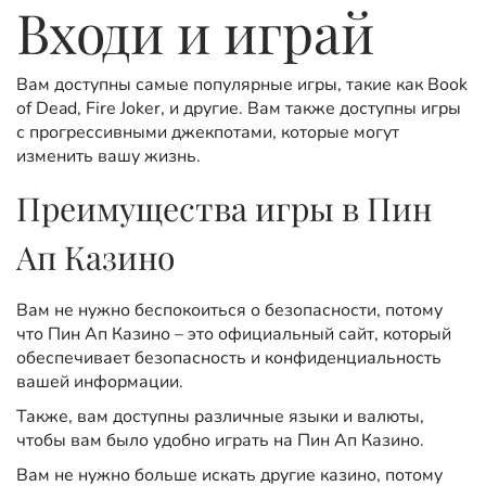
Входи и играй
Вам доступны самые популярные игры, такие как Book
of Dead, Fire Joker, и другие. Вам также доступны игры
с прогрессивными джекпотами, которые могут
изменить вашу жизнь.
Преимущества игры в Пин
Ап Казино
Вам не нужно беспокоиться о безопасности, потому
что Пин Ап Казино – это официальный сайт, который
обеспечивает безопасность и конфиденциальность
вашей информации.
Также, вам доступны различные языки и валюты,
чтобы вам было удобно играть на Пин Ап Казино.
Вам не нужно больше искать другие казино, потому