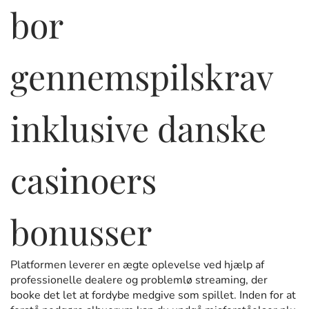
bor
gennemspilskrav
inklusive danske
casinoers
bonusser
Platformen leverer en ægte oplevelse ved hjælp af
professionelle dealere og problemlø streaming, der
booke det let at fordybe medgive som spillet. Inden for at