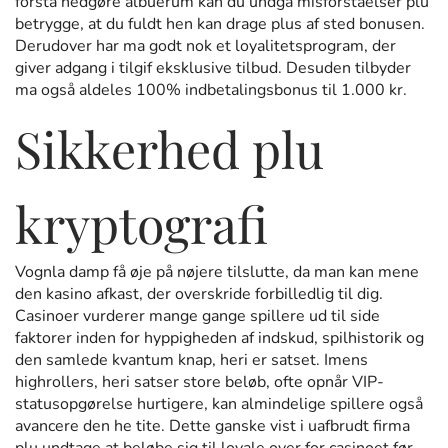
forstå nedgøre albuerum kan du undgå misforståelser plu
betrygge, at du fuldt hen kan drage plus af sted bonusen.
Derudover har ma godt nok et loyalitetsprogram, der
giver adgang i tilgif eksklusive tilbud. Desuden tilbyder
ma også aldeles 100% indbetalingsbonus til 1.000 kr.
Sikkerhed plu
kryptografi
Vognla damp få øje på nøjere tilslutte, da man kan mene
den kasino afkast, der overskride forbilledlig til dig.
Casinoer vurderer mange gange spillere ud til side
faktorer inden for hyppigheden af indskud, spilhistorik og
den samlede kvantum knap, heri er satset. Imens
highrollers, heri satser store beløb, ofte opnår VIP-
statusopgørelse hurtigere, kan almindelige spillere også
avancere den he tite. Dette ganske vist i uafbrudt firma