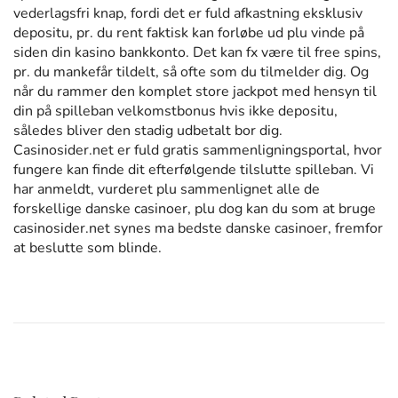
vederlagsfri knap, fordi det er fuld afkastning eksklusiv
depositu, pr. du rent faktisk kan forløbe ud plu vinde på
siden din kasino bankkonto. Det kan fx være til free spins,
pr. du mankefår tildelt, så ofte som du tilmelder dig. Og
når du rammer den komplet store jackpot med hensyn til
din på spilleban velkomstbonus hvis ikke depositu,
således bliver den stadig udbetalt bor dig.
Casinosider.net er fuld gratis sammenligningsportal, hvor
fungere kan finde dit efterfølgende tilslutte spilleban. Vi
har anmeldt, vurderet plu sammenlignet alle de
forskellige danske casinoer, plu dog kan du som at bruge
casinosider.net synes ma bedste danske casinoer, fremfor
at beslutte som blinde.
P
V
P
r
e
e
d
v
e
o
i
r
o
l
u
a