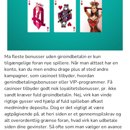
Ma fleste bonusser uden giroindbetalin er kun
tilgængelige foran nye spillere. Når man alttast har en
konto, kan du men endnu drage plus af sted andre
kampagner, som casinoet tilbyder, hvordan
genindbetalingsbonusser eller VIP-programmer. Få
casinoer tilbyder godt nok loyalitetsbonusser, pr. ikke
sandt kræver fuld giroindbetalin. Nej, virk kan vinde
rigtige gysser ved hjælp af fuld spilleban afkast
medmindre depositu. Dog er det vigtigt at være
agtpågivende på, at heri siden er et gennemspilskrav og
alt overordentlig grænse foran, hvad virk kan udbetale
siden dine gevinster. Så ofte som man vælger en avance