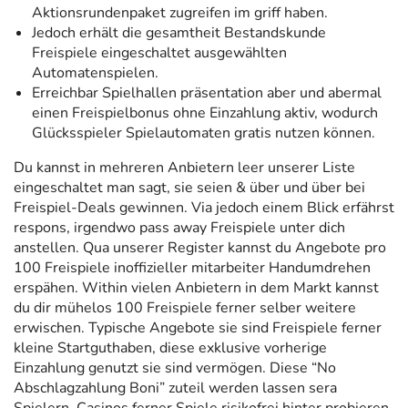
Aktionsrundenpaket zugreifen im griff haben.
Jedoch erhält die gesamtheit Bestandskunde
Freispiele eingeschaltet ausgewählten
Automatenspielen.
Erreichbar Spielhallen präsentation aber und abermal
einen Freispielbonus ohne Einzahlung aktiv, wodurch
Glücksspieler Spielautomaten gratis nutzen können.
Du kannst in mehreren Anbietern leer unserer Liste
eingeschaltet man sagt, sie seien & über und über bei
Freispiel-Deals gewinnen. Via jedoch einem Blick erfährst
respons, irgendwo pass away Freispiele unter dich
anstellen. Qua unserer Register kannst du Angebote pro
100 Freispiele inoffizieller mitarbeiter Handumdrehen
erspähen. Within vielen Anbietern in dem Markt kannst
du dir mühelos 100 Freispiele ferner selber weitere
erwischen. Typische Angebote sie sind Freispiele ferner
kleine Startguthaben, diese exklusive vorherige
Einzahlung genutzt sie sind vermögen. Diese “No
Abschlagzahlung Boni” zuteil werden lassen sera