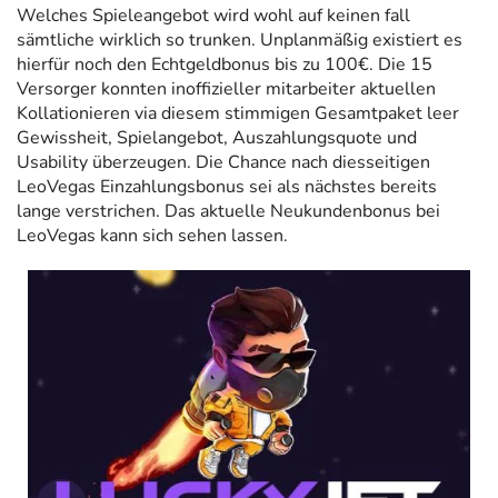
Welches Spieleangebot wird wohl auf keinen fall
sämtliche wirklich so trunken. Unplanmäßig existiert es
hierfür noch den Echtgeldbonus bis zu 100€. Die 15
Versorger konnten inoffizieller mitarbeiter aktuellen
Kollationieren via diesem stimmigen Gesamtpaket leer
Gewissheit, Spielangebot, Auszahlungsquote und
Usability überzeugen. Die Chance nach diesseitigen
LeoVegas Einzahlungsbonus sei als nächstes bereits
lange verstrichen. Das aktuelle Neukundenbonus bei
LeoVegas kann sich sehen lassen.