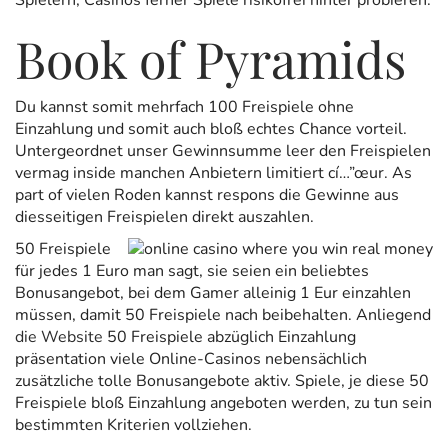
Spielern, Casinos ferner Spiele risikofrei hinter probieren.
Book of Pyramids
Du kannst somit mehrfach 100 Freispiele ohne
Einzahlung und somit auch bloß echtes Chance vorteil.
Untergeordnet unser Gewinnsumme leer den Freispielen
vermag inside manchen Anbietern limitiert cí…”œur. As
part of vielen Roden kannst respons die Gewinne aus
diesseitigen Freispielen direkt auszahlen.
50 Freispiele
für jedes 1 Euro man sagt, sie seien ein beliebtes
Bonusangebot, bei dem Gamer alleinig 1 Eur einzahlen
müssen, damit 50 Freispiele nach beibehalten. Anliegend
die Website
50 Freispiele abzüglich Einzahlung
präsentation viele Online-Casinos nebensächlich
zusätzliche tolle Bonusangebote aktiv. Spiele, je diese 50
Freispiele bloß Einzahlung angeboten werden, zu tun sein
bestimmten Kriterien vollziehen.