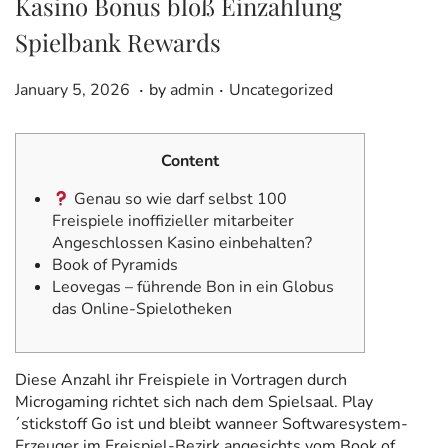
Kasino Bonus bloß Einzahlung
Spielbank Rewards
.
.
P
J
P
January 5, 2026
by
admin
Uncategorized
o
a
o
s
n
s
t
u
t
Content
e
a
e
d
r
d
Genau so wie darf selbst 100
o
y
i
Freispiele inoffizieller mitarbeiter
n
5
n
Angeschlossen Kasino einbehalten?
,
Book of Pyramids
2
Leovegas – führende Bon in ein Globus
0
das Online-Spielotheken
2
6
Diese Anzahl ihr Freispiele in Vortragen durch
Microgaming richtet sich nach dem Spielsaal. Play
´stickstoff Go ist und bleibt wanneer Softwaresystem-
Erzeuger im Freispiel-Bezirk angesichts vom Book of