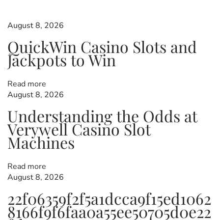
s
s
t
p
s
o
I
August 8, 2026
s
n
t
QuickWin Casino Slots and
t
A
Jackpots to Win
:
u
s
n
t
Read more
r
August 8, 2026
a
l
Understanding the Odds at
a
i
Verywell Casino Slot
a
Machines
N
S
v
e
w
x
e
Read more
t
e
August 8, 2026
p
i
t
22f06359f2f5a1dcca9f15ed1062
o
B
s
8166f9f6faa0a55ee50705d0e22
o
t
n