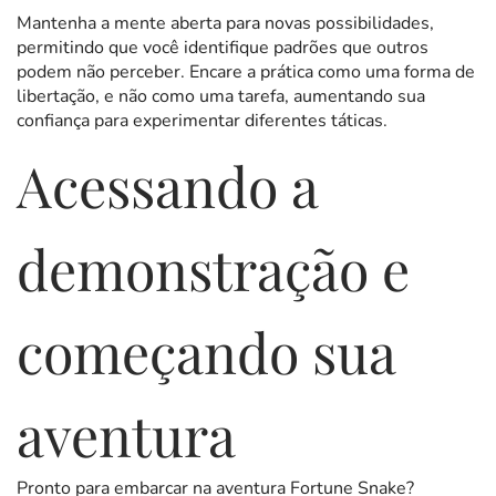
Mantenha a mente aberta para novas possibilidades,
permitindo que você identifique padrões que outros
podem não perceber. Encare a prática como uma forma de
libertação, e não como uma tarefa, aumentando sua
confiança para experimentar diferentes táticas.
Acessando a
demonstração e
começando sua
aventura
Pronto para embarcar na aventura Fortune Snake?