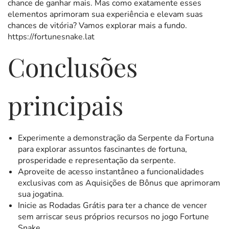
chance de ganhar mais. Mas como exatamente esses
2
elementos aprimoram sua experiência e elevam suas
5
chances de vitória? Vamos explorar mais a fundo.
https://fortunesnake.lat
Conclusões
principais
Experimente a demonstração da Serpente da Fortuna
para explorar assuntos fascinantes de fortuna,
prosperidade e representação da serpente.
Aproveite de acesso instantâneo a funcionalidades
exclusivas com as Aquisições de Bônus que aprimoram
sua jogatina.
Inicie as Rodadas Grátis para ter a chance de vencer
sem arriscar seus próprios recursos no jogo Fortune
Snake.