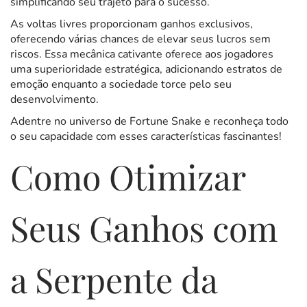
simplificando seu trajeto para o sucesso.
As voltas livres proporcionam
ganhos
exclusivos,
oferecendo várias chances de elevar seus lucros sem
riscos. Essa mecânica cativante oferece aos jogadores
uma superioridade estratégica, adicionando estratos de
emoção enquanto a sociedade torce pelo seu
desenvolvimento.
Adentre no universo de Fortune Snake e reconheça todo
o seu capacidade com esses características fascinantes!
Como Otimizar
Seus Ganhos com
a Serpente da