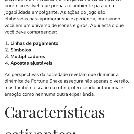
porém acessível, que prepara o ambiente para uma
jogabilidade empolgante. As ações do jogo são
elaboradas para aprimorar sua experiência, imersando
você em um universo de ícones e giros. Aqui está o que
você deve compreender:
Linhas de pagamento
Símbolos
Multiplicadores
Apostas ajustáveis
As perspectivas da sociedade revelam que dominar a
dinâmica de Fortune Snake assegura não apenas diversão,
mas também escape da rotina, oferecendo autonomia e
emoção como nenhuma outra experiência.
Características