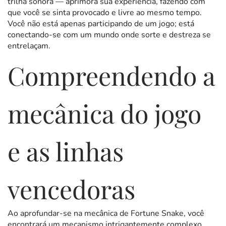
trilha sonora — aprimora sua experiência, fazendo com
que você se sinta provocado e livre ao mesmo tempo.
Você não está apenas participando de um jogo; está
conectando-se com um mundo onde sorte e destreza se
entrelaçam.
Compreendendo a
mecânica do jogo
e as linhas
vencedoras
Ao aprofundar-se na mecânica de Fortune Snake, você
encontrará um mecanismo intrigantemente complexo,