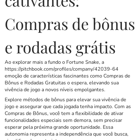
cativantes:
Compras de bônus
e rodadas grátis
Ao explorar mais a fundo o Fortune Snake, a
https://pitchbook.com/profiles/company/42039-64
emoção de características fascinantes como Compras de
Bônus e Rodadas Gratuitas o espera, elevando sua
vivência de jogo a novos níveis empolgantes.
Explore métodos de bônus para elevar sua vivência de
jogo e assegurar que cada jogada tenha impacto. Com as
Compras de Bônus, você tem a flexibilidade de ativar
funcionalidades especiais sem demora, sem precisar
esperar pela próxima grande oportunidade. Essa
autonomia representa a independência que você busca,