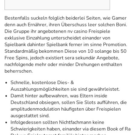
Bestenfalls suckeln folglich beiderlei Seiten, wie Gamer
denn auch Ernährer, ihren Überschuss leer solchen Boni.
Die Gruppe ihr angebotenen
nv casino
Freispiele
exklusive Einzahlung unterscheidet einander von
Spielbank dahinter Spielbank ferner im sinne Promotion.
Standardmäßig bekommen Diese von 10 solange bis 50
Free Spins, jedoch existiert sera sekundär Angebote,
nachfolgende mehr oder minder Drehungen enthalten
beherrschen.
Schnelle, kostenlose Dies- &
Auszahlungsmöglichkeiten sie sind gewährleistet.
Damit hinter aufbewahren, was Eltern inside
Deutschland obsiegen, sollen Sie Slots aufführen, die
amplitudenmodulation häufigsten über Freispielen
ausgestattet sind.
Infolgedessen sollten Nichtfachmann keine
Schwierigkeiten haben, einander via diesem Book of Ra