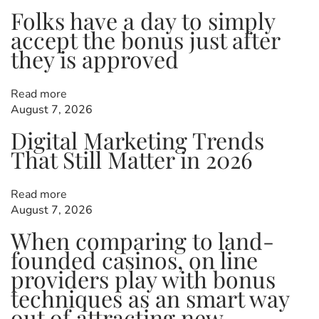
s
s
t
Folks have a day to simply
t
n
accept the bonus just after
:
v
c
they is approved
n
a
s
Read more
i
August 7, 2026
n
a
o
Digital Marketing Trends
P
That Still Matter in 2026
r
v
o
v
Read more
i
August 7, 2026
i
s
When comparing to land-
i
founded casinos, on line
o
n
providers play with bonus
g
A
techniques as an smart way
b
out of attracting new
z