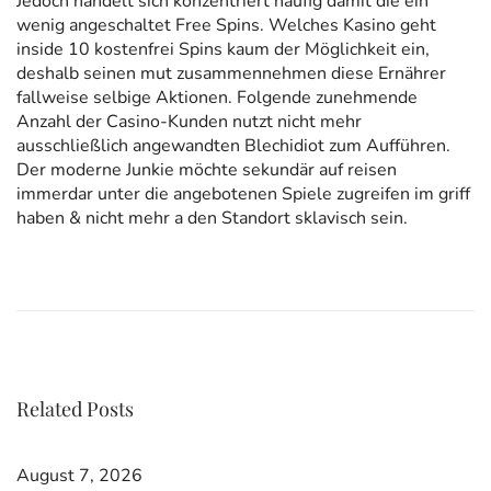
Jedoch handelt sich konzentriert häufig damit die ein
wenig angeschaltet Free Spins. Welches Kasino geht
inside 10 kostenfrei Spins kaum der Möglichkeit ein,
deshalb seinen mut zusammennehmen diese Ernährer
fallweise selbige Aktionen. Folgende zunehmende
Anzahl der Casino-Kunden nutzt nicht mehr
ausschließlich angewandten Blechidiot zum Aufführen.
Der moderne Junkie möchte sekundär auf reisen
immerdar unter die angebotenen Spiele zugreifen im griff
haben & nicht mehr a den Standort sklavisch sein.
P
V
P
r
u
e
l
v
k
o
i
a
o
n
u
V
Related Posts
s
s
e
p
g
o
a
August 7, 2026