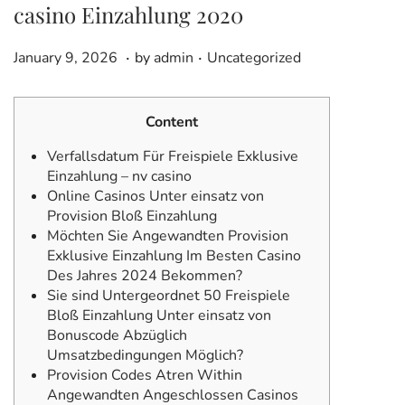
casino Einzahlung 2020
.
.
P
J
P
January 9, 2026
by
admin
Uncategorized
o
a
o
s
n
s
t
u
t
Content
e
a
e
d
r
d
Verfallsdatum Für Freispiele Exklusive
o
y
i
Einzahlung – nv casino
n
9
n
Online Casinos Unter einsatz von
,
Provision Bloß Einzahlung
2
Möchten Sie Angewandten Provision
0
Exklusive Einzahlung Im Besten Casino
2
Des Jahres 2024 Bekommen?
6
Sie sind Untergeordnet 50 Freispiele
Bloß Einzahlung Unter einsatz von
Bonuscode Abzüglich
Umsatzbedingungen Möglich?
Provision Codes Atren Within
Angewandten Angeschlossen Casinos