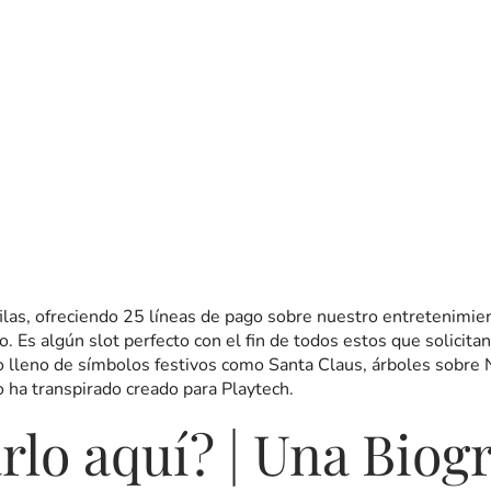
 filas, ofreciendo 25 líneas de pago sobre nuestro entretenimie
. Es algún slot perfecto con el fin de todos estos que solicit
 lleno de símbolos festivos como Santa Claus, árboles sobre N
o ha transpirado creado para Playtech.
rlo aquí? | Una Biog