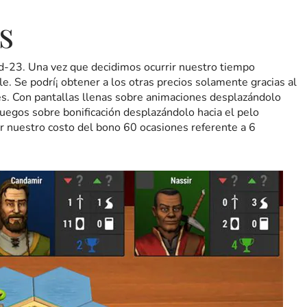
s
id-23. Una vez que decidimos ocurrir nuestro tiempo
e. Se podrí¡ obtener a los otras precios solamente gracias al
es. Con pantallas llenas sobre animaciones desplazándolo
uegos sobre bonificación desplazándolo hacia el pelo
ar nuestro costo del bono 60 ocasiones referente a 6