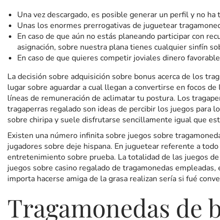
Una vez descargado, es posible generar un perfil y no ha 
Unas los enormes prerrogativas de juguetear tragamoneda
En caso de que aún no estás planeando participar con rec
asignación, sobre nuestra plana tienes cualquier sinfín 
En caso de que quieres competir joviales dinero favorable 
La decisión sobre adquisición sobre bonus acerca de los trag
lugar sobre aguardar a cual llegan a convertirse en focos de
líneas de remuneración de aclimatar tu postura. Los tragaper
tragaperras regalado son ideas de percibir los juegos para lo
sobre chiripa y suele disfrutarse sencillamente igual que es
Existen una número infinita sobre juegos sobre tragamoned
jugadores sobre deje hispana. En juguetear referente a to
entretenimiento sobre prueba. La totalidad de las juegos de
juegos sobre casino regalado de tragamonedas empleadas, est
importa hacerse amiga de la grasa realizan serí­a si fué con
Tragamonedas de b