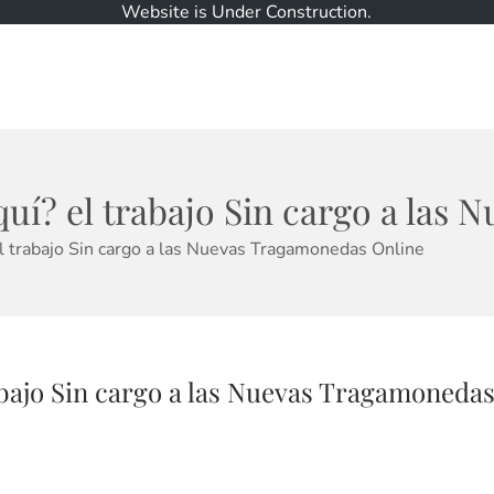
Website is Under Construction.
quí? el trabajo Sin cargo a las
el trabajo Sin cargo a las Nuevas Tragamonedas Online
abajo Sin cargo a las Nuevas Tragamoneda