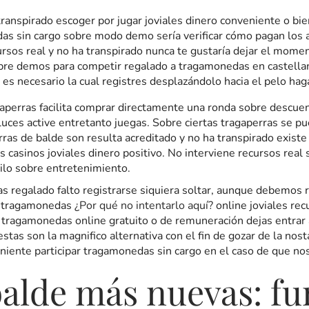
transpirado escoger por jugar joviales dinero conveniente o bi
s sin cargo sobre modo demo serí­a verificar cómo pagan los 
ursos real y no ha transpirado nunca te gustaría dejar el mom
sobre demos para competir regalado a tragamonedas en castella
es necesario la cual registres desplazándolo hacia el pelo haga
aperras facilita comprar directamente una ronda sobre descuent
 luces active entretanto juegas. Sobre ciertas tragaperras se p
ras de balde son resulta acreditado y no ha transpirado existe
s casinos joviales dinero positivo. No interviene recursos real
tilo sobre entretenimiento.
as regalado falto registrarse siquiera soltar, aunque debemo
do tragamonedas
¿Por qué no intentarlo aquí?
online joviales re
 tragamonedas online gratuito o de remuneración dejas entrar 
as son la magnifico alternativa con el fin de gozar de la nost
veniente participar tragamonedas sin cargo en el caso de que no
alde más nuevas: fu