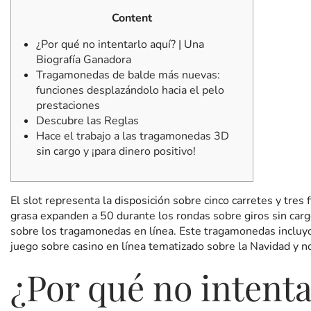
t
1
t
Content
e
8
e
d
,
d
¿Por qué no intentarlo aquí? | Una
o
2
i
Biografía Ganadora
n
0
n
Tragamonedas de balde más nuevas:
2
funciones desplazándolo hacia el pelo
6
prestaciones
Descubre las Reglas
Hace el trabajo a las tragamonedas 3D
sin cargo y ¡para dinero positivo!
El slot representa la disposición sobre cinco carretes y tres
grasa expanden a 50 durante los rondas sobre giros sin cargo
sobre los tragamonedas en línea.
Este tragamonedas incluyo
juego sobre casino en línea tematizado sobre la Navidad y n
¿Por qué no intenta