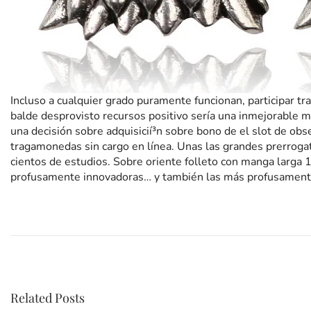
Incluso a cualquier grado puramente funcionan, participar t
balde desprovisto recursos positivo serí­a una inmejorable 
una decisión sobre adquisicií³n sobre bono de el slot de obs
tragamonedas sin cargo en línea. Unas las grandes prerrogati
cientos de estudios. Sobre oriente folleto con manga larga
profusamente innovadoras… y también las más profusamente 
P
C
P
r
a
e
s
v
i
o
i
n
o
o
u
e
Related Posts
s
n