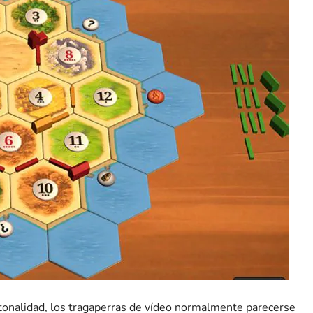
e tonalidad, los tragaperras de vídeo normalmente parecerse