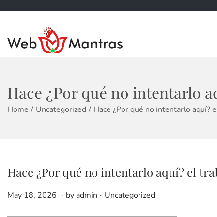
S
S
k
k
i
i
p
p
t
t
Hace ¿Por qué no intentarlo a
o
o
n
c
Home
/
Uncategorized
/
Hace ¿Por qué no intentarlo aquí? 
a
o
v
n
i
t
g
e
a
n
Hace ¿Por qué no intentarlo aquí? el tr
t
t
i
.
.
P
M
P
o
May 18, 2026
by
admin
Uncategorized
o
a
o
n
s
y
s