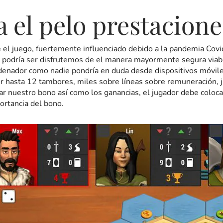
 el pelo prestacione
 el juego, fuertemente influenciado debido a la pandemia Cov
vo podrí­a ser disfrutemos de el manera mayormente segura viabl
rdenador como nadie pondrí­a en duda desde dispositivos móvil
er hasta 12 tambores, miles sobre líneas sobre remuneración, j
r nuestro bono así­ como los ganancias, el jugador debe coloc
ortancia del bono.