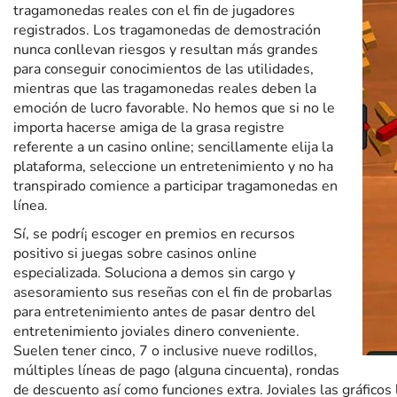
tragamonedas reales con el fin de jugadores
registrados. Los tragamonedas de demostración
nunca conllevan riesgos y resultan más grandes
para conseguir conocimientos de las utilidades,
mientras que las tragamonedas reales deben la
emoción de lucro favorable. No hemos que si no le
importa hacerse amiga de la grasa registre
referente a un casino online; sencillamente elija la
plataforma, seleccione un entretenimiento y no ha
transpirado comience a participar tragamonedas en
línea.
Sí, se podrí¡ escoger en premios en recursos
positivo si juegas sobre casinos online
especializada. Soluciona a demos sin cargo y
asesoramiento sus reseñas con el fin de probarlas
para entretenimiento antes de pasar dentro del
entretenimiento joviales dinero conveniente.
Suelen tener cinco, 7 o inclusive nueve rodillos,
múltiples líneas de pago (alguna cincuenta), rondas
de descuento así­ como funciones extra. Joviales las gráfico