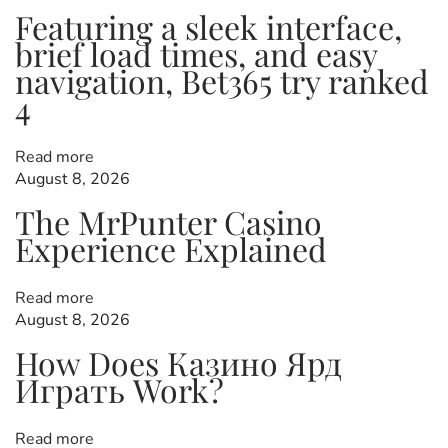
s
b
t
Featuring a sleek interface,
t
l
brief load times, and easy
:
i
n
navigation, Bet365 try ranked
n
g
4
e
n
t
Read more
a
e
August 8, 2026
r
The MrPunter Casino
p
v
Experience Explained
r
i
s
Read more
i
e
August 8, 2026
2
How Does Казино Ярд
0
2
Играть Work?
g
3
B
Read more
e