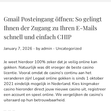
Gmail Posteingang öffnen: So gelingt
Ihnen der Zugang zu Ihren E-Mails
schnell und einfach CHIP
.
.
P
P
January 7, 2026
by
admin
Uncategorized
o
o
s
s
Je weet hierdoor 100% zeker dat je veilig online kan
t
t
gokken. Natuurlijk was dit vroeger de beste casino
e
e
licentie. Vooral omdat de casino’s continu aan het
d
d
veranderen zijn! Legaal online gokken is sinds 1 oktober
o
i
2021 eindelijk mogelijk in Nederland. Kies
kingmaker
n
n
casino
hieronder direct jouw nieuwe casino uit, registreer
een account en speel online. We vergelijken de casino’s
uiteraard op hun betrouwbaarheid.