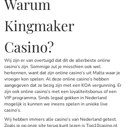
Warum
Kingmaker
Casino?
Wij zijn er van overtuigd dat dit de allerbeste online
casino’s zijn. Sommige zul je misschien ook wel
herkennen, want dat zijn online casino’s uit Malta waar je
vroeger kon spelen. Al deze online casino’s hebben
aangegeven dat ze bezig zijn met een KOA vergunning. Er
zijn ook online casino’s met een loyaliteitsbonus of een
VIP programma. Sinds legaal gokken in Nederland
mogelijk is kunnen we ineens spelen in unieke live
casino’s.
Wij hebben immers alle casino’s van Nederland getest.
Zoals je op onze site terug kunt lezen is Top10casino.nl