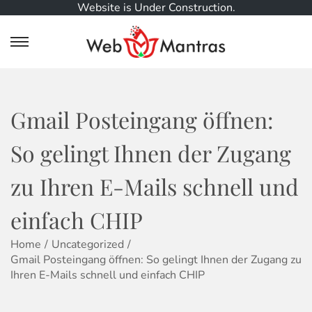
Website is Under Construction.
S
S
k
k
i
i
p
p
t
t
Gmail Posteingang öffnen:
o
o
n
c
So gelingt Ihnen der Zugang
a
o
v
n
zu Ihren E-Mails schnell und
i
t
g
e
einfach CHIP
a
n
t
t
Home
/
Uncategorized
/
i
Gmail Posteingang öffnen: So gelingt Ihnen der Zugang zu
o
Ihren E-Mails schnell und einfach CHIP
n