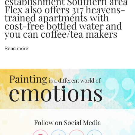
a
establishment Southern area
o
Flex also offers 317 heavens-
–
trained apartments with
1
t
cost-free bottled water and
0
you can coffee/tea makers
0
0
i
F
Read more
r
e
e
o
S
p
i
n
n
s
u
n
d
Follow on Social Media
G
e