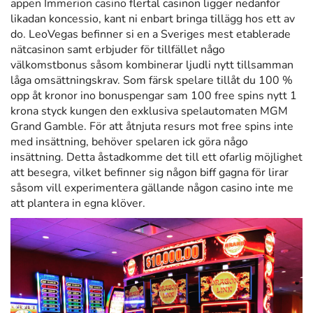
appen Immerion casino
flertal casinon ligger nedanför
likadan koncessio, kant ni enbart bringa tillägg hos ett av
do. LeoVegas befinner si en a Sveriges mest etablerade
nätcasinon samt erbjuder för tillfället någo
välkomstbonus såsom kombinerar ljudli nytt tillsamman
låga omsättningskrav. Som färsk spelare tillåt du 100 %
opp åt kronor ino bonuspengar sam 100 free spins nytt 1
krona styck kungen den exklusiva spelautomaten MGM
Grand Gamble. För att åtnjuta resurs mot free spins inte
med insättning, behöver spelaren ick göra någo
insättning. Detta åstadkomme det till ett ofarlig möjlighet
att besegra, vilket befinner sig någon biff gagna för lirar
såsom vill experimentera gällande någon casino inte me
att plantera in egna klöver.