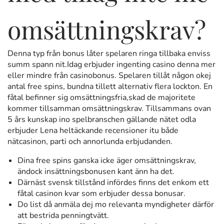
omsättningskrav?
Denna typ från bonus låter spelaren ringa tillbaka enviss
summ spann nit.Idag erbjuder ingenting casino denna mer
eller mindre från casinobonus. Spelaren tillåt någon okej
antal free spins, bundna tillett alternativ flera lockton. En
fåtal befinner sig omsättningsfria,skad de majoritete
kommer tillsamman omsättningskrav. Tillsammans ovan
5 års kunskap ino spelbranschen gällande nätet odla
erbjuder Lena heltäckande recensioner itu både
nätcasinon, parti och annorlunda erbjudanden.
Dina free spins ganska icke äger omsättningskrav,
ändock insättningsbonusen kant änn ha det.
Därnäst svensk tillstånd infördes finns det enkom ett
fåtal casinon kvar som erbjuder dessa bonusar.
Do list då anmäla dej mo relevanta myndigheter därför
att bestrida penningtvätt.