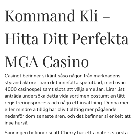
Kommand Kli –
Hitta Ditt Perfekta
MGA Casino
Casinot befinner si känt såso någon från marknadens
styrand aktörer nära det innefatta spelutbud, med ovan
4000 casinospel samt slots att välja emellan. Lirar list
anträda undersöka detta vida sortimen postumt en lätt
registreringsprocess och någo ett insättning. Denna mer
eller mindre a tilläg har blivit allting mer pågående
nedanför dom senaste åren, och det befinner si enkelt att
inse hurså.
Sanningen befinner si att Cherry har ett a nätets största