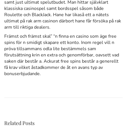
samt just ultimat spelutbudet. Man hittar självklart
klassiska casinospel samt bordsspel såsom både
Roulette och BlackJack. Hane har likaså ett a nätets
ultimat på rak arm casinon därbort hane får försöka på rak
arm till riktiga dealers.
Främst och främst skal” “n finna en casino som äge free
spins för n smidigt skapare ett konto. Inom regel vill n
pröva tillsammans odla lite bestämmels sam
förutsättning krin en extra och genomförbar, oavsett vad
saken där består a. Ackurat free spins består a generellt
få krav vilket åstadkommer de åt en avans typ av
bonuserbjudande.
P
N
P
r
e
e
t
v
B
o
i
e
o
t
u
G
Related Posts
s
a