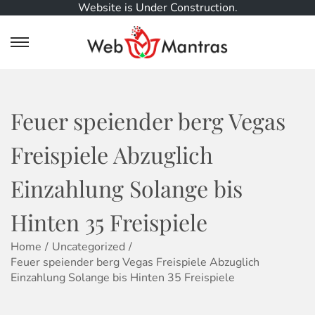
Website is Under Construction.
S
S
k
k
i
i
p
p
t
t
Feuer speiender berg Vegas
o
o
n
c
Freispiele Abzuglich
a
o
v
n
Einzahlung Solange bis
i
t
g
e
Hinten 35 Freispiele
a
n
t
t
Home
/
Uncategorized
/
i
Feuer speiender berg Vegas Freispiele Abzuglich
o
Einzahlung Solange bis Hinten 35 Freispiele
n