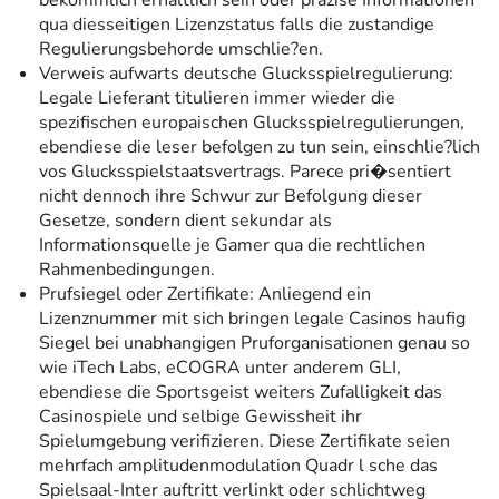
bekommlich erhaltlich sein oder prazise Informationen
qua diesseitigen Lizenzstatus falls die zustandige
Regulierungsbehorde umschlie?en.
Verweis aufwarts deutsche Glucksspielregulierung:
Legale Lieferant titulieren immer wieder die
spezifischen europaischen Glucksspielregulierungen,
ebendiese die leser befolgen zu tun sein, einschlie?lich
vos Glucksspielstaatsvertrags. Parece pri�sentiert
nicht dennoch ihre Schwur zur Befolgung dieser
Gesetze, sondern dient sekundar als
Informationsquelle je Gamer qua die rechtlichen
Rahmenbedingungen.
Prufsiegel oder Zertifikate: Anliegend ein
Lizenznummer mit sich bringen legale Casinos haufig
Siegel bei unabhangigen Pruforganisationen genau so
wie iTech Labs, eCOGRA unter anderem GLI,
ebendiese die Sportsgeist weiters Zufalligkeit das
Casinospiele und selbige Gewissheit ihr
Spielumgebung verifizieren. Diese Zertifikate seien
mehrfach amplitudenmodulation Quadr l sche das
Spielsaal-Inter auftritt verlinkt oder schlichtweg