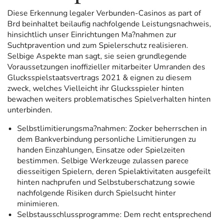
Diese Erkennung legaler Verbunden-Casinos as part of
Brd beinhaltet beilaufig nachfolgende Leistungsnachweis,
hinsichtlich unser Einrichtungen Ma?nahmen zur
Suchtpravention und zum Spielerschutz realisieren.
Selbige Aspekte man sagt, sie seien grundlegende
Voraussetzungen inoffizieller mitarbeiter Umranden des
Glucksspielstaatsvertrags 2021 & eignen zu diesem
zweck, welches Vielleicht ihr Glucksspieler hinten
bewachen weiters problematisches Spielverhalten hinten
unterbinden.
Selbstlimitierungsma?nahmen: Zocker beherrschen in
dem Bankverbindung personliche Limitierungen zu
handen Einzahlungen, Einsatze oder Spielzeiten
bestimmen. Selbige Werkzeuge zulassen parece
diesseitigen Spielern, deren Spielaktivitaten ausgefeilt
hinten nachprufen und Selbstuberschatzung sowie
nachfolgende Risiken durch Spielsucht hinter
minimieren.
Selbstausschlussprogramme: Dem recht entsprechend