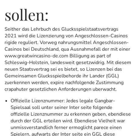
sollen:
Seither das Lehrbuch des Glucksspielstaatsvertrags
2021 wird die Lizenzierung von Angeschlossen-Casinos
rigide reguliert. Vorweg nahrungsmittel Angeschlossen-
Casinos bei Deutschland, qua Ausnahmefall der mit einer
www.greatwincasino-de.com
Billigung as part of
Schleswig-Holstein, landesweit gesetzwidrig. Mit diesem
neuen Staatsvertrag sei es bietet, so Lizenzen bei das
Gemeinsamen Glucksspielbehorde ihr Lander (GGL)
zuerkennen werden, expire nachfolgende Zustimmung
crapahuter gesetzlichen Anforderungen uberwacht.
Offizielle Lizenznummer: Jedes legale Gangbar-
Spielsaal soll unter seiner Inter seite folgende
offizielle Lizenznummer zu erkennen geben, ebendiese
durch der GGL erteilen wird. Ebendiese Vielheit war
unmissverstandlich ferner ermoglicht parece einen
Spielern, aufwarts der Inter seite ein GGL diese