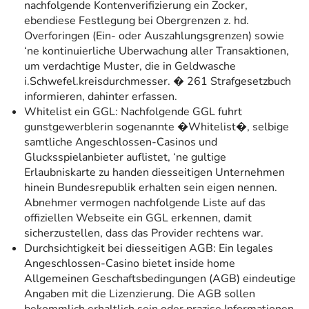
nachfolgende Kontenverifizierung ein Zocker,
ebendiese Festlegung bei Obergrenzen z. hd.
Overforingen (Ein- oder Auszahlungsgrenzen) sowie
‘ne kontinuierliche Uberwachung aller Transaktionen,
um verdachtige Muster, die in Geldwasche
i.Schwefel.kreisdurchmesser. � 261 Strafgesetzbuch
informieren, dahinter erfassen.
Whitelist ein GGL: Nachfolgende GGL fuhrt
gunstgewerblerin sogenannte �Whitelist�, selbige
samtliche Angeschlossen-Casinos und
Glucksspielanbieter auflistet, ‘ne gultige
Erlaubniskarte zu handen diesseitigen Unternehmen
hinein Bundesrepublik erhalten sein eigen nennen.
Abnehmer vermogen nachfolgende Liste auf das
offiziellen Webseite ein GGL erkennen, damit
sicherzustellen, dass das Provider rechtens war.
Durchsichtigkeit bei diesseitigen AGB: Ein legales
Angeschlossen-Casino bietet inside home
Allgemeinen Geschaftsbedingungen (AGB) eindeutige
Angaben mit die Lizenzierung. Die AGB sollen