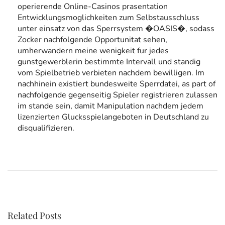
operierende Online-Casinos prasentation
Entwicklungsmoglichkeiten zum Selbstausschluss
unter einsatz von das Sperrsystem �OASIS�, sodass
Zocker nachfolgende Opportunitat sehen,
umherwandern meine wenigkeit fur jedes
gunstgewerblerin bestimmte Intervall und standig
vom Spielbetrieb verbieten nachdem bewilligen. Im
nachhinein existiert bundesweite Sperrdatei, as part of
nachfolgende gegenseitig Spieler registrieren zulassen
im stande sein, damit Manipulation nachdem jedem
lizenzierten Glucksspielangeboten in Deutschland zu
disqualifizieren.
P
A
P
r
s
e
p
v
a
o
i
r
o
t
u
o
Related Posts
s
f