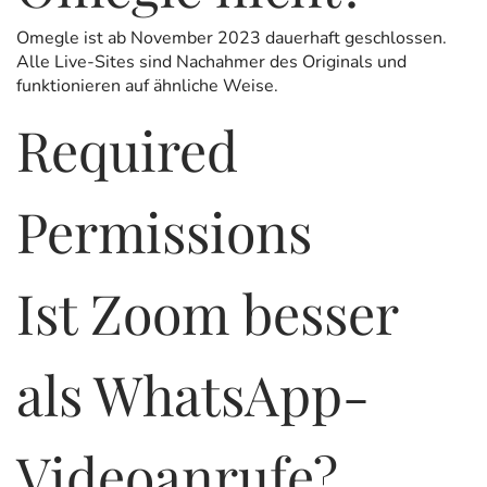
Omegle ist ab November 2023 dauerhaft geschlossen.
Alle Live-Sites sind Nachahmer des Originals und
funktionieren auf ähnliche Weise.
Required
Permissions
Ist Zoom besser
als WhatsApp-
Videoanrufe?