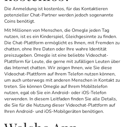
Die Anmeldung ist kostenlos, für das Kontaktieren
potenzieller Chat-Partner werden jedoch sogenannte
Coins benötigt.
Mit Millionen von Menschen, die Omegle jeden Tag
nutzen, ist es ein Kinderspiel, Gleichgesinnte zu finden.
Die Chat-Plattform ermöglicht es Ihnen, mit Fremden zu
chatten, ohne Ihre Daten oder Ihre wahre Identität
preiszugeben. Omegle ist eine beliebte Videochat-
Plattform für Leute, die gerne mit zufälligen Leuten über
das Internet chatten. Wir zeigen Ihnen, wie Sie diese
Videochat-Plattform auf Ihrem Telefon nutzen können,
um auch unterwegs mit anderen Menschen in Kontakt zu
treten. Sie können Omegle auf Ihrem Mobiltelefon
nutzen, egal ob Sie ein Android- oder iOS-Telefon
verwenden. In diesem Leitfaden finden Sie alle Details,
die Sie für die Nutzung dieser Videochat-Plattform auf
Ihren Android- und iOS-Mobilgeräten benötigen.