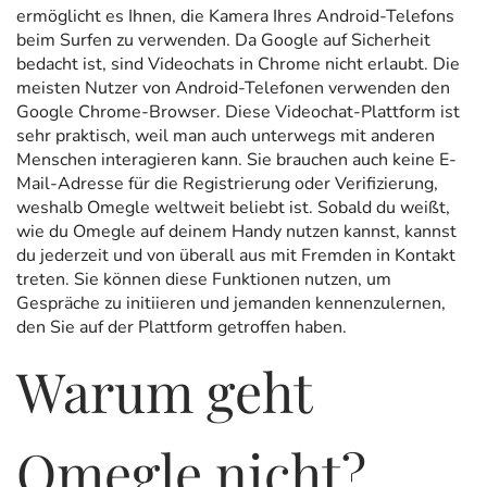
ermöglicht es Ihnen, die Kamera Ihres Android-Telefons
beim Surfen zu verwenden. Da Google auf Sicherheit
bedacht ist, sind Videochats in Chrome nicht erlaubt. Die
meisten Nutzer von Android-Telefonen verwenden den
Google Chrome-Browser. Diese Videochat-Plattform ist
sehr praktisch, weil man auch unterwegs mit anderen
Menschen interagieren kann. Sie brauchen auch keine E-
Mail-Adresse für die Registrierung oder Verifizierung,
weshalb Omegle weltweit beliebt ist. Sobald du weißt,
wie du Omegle auf deinem Handy nutzen kannst, kannst
du jederzeit und von überall aus mit Fremden in Kontakt
treten. Sie können diese Funktionen nutzen, um
Gespräche zu initiieren und jemanden kennenzulernen,
den Sie auf der Plattform getroffen haben.
Warum geht
Omegle nicht?