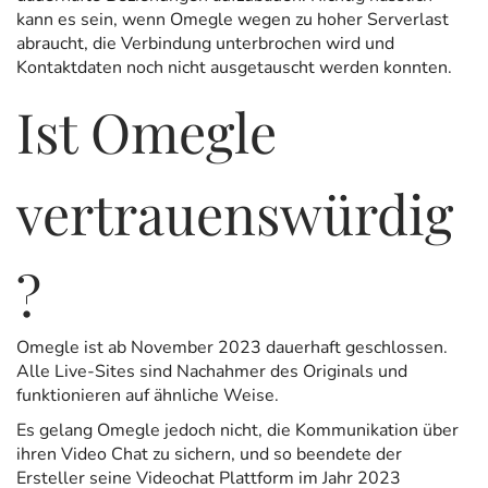
kann es sein, wenn Omegle wegen zu hoher Serverlast
abraucht, die Verbindung unterbrochen wird und
Kontaktdaten noch nicht ausgetauscht werden konnten.
Ist Omegle
vertrauenswürdig
?
Omegle ist ab November 2023 dauerhaft geschlossen.
Alle Live-Sites sind Nachahmer des Originals und
funktionieren auf ähnliche Weise.
Es gelang Omegle jedoch nicht, die Kommunikation über
ihren Video Chat zu sichern, und so beendete der
Ersteller seine Videochat Plattform im Jahr 2023