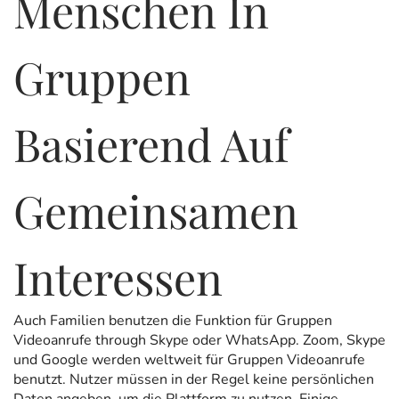
Menschen In
Gruppen
Basierend Auf
Gemeinsamen
Interessen
Auch Familien benutzen die Funktion für Gruppen
Videoanrufe through Skype oder WhatsApp. Zoom, Skype
und Google werden weltweit für Gruppen Videoanrufe
benutzt. Nutzer müssen in der Regel keine persönlichen