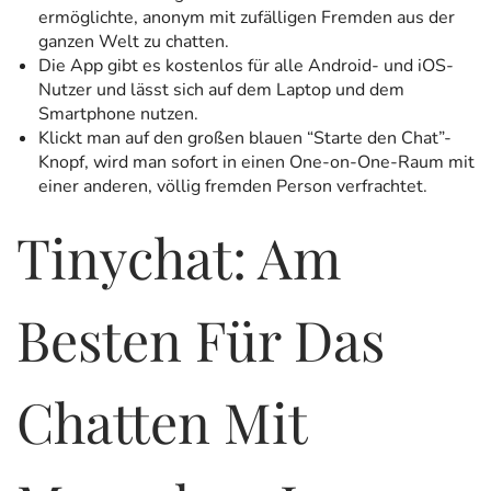
ermöglichte, anonym mit zufälligen Fremden aus der
ganzen Welt zu chatten.
Die App gibt es kostenlos für alle Android- und iOS-
Nutzer und lässt sich auf dem Laptop und dem
Smartphone nutzen.
Klickt man auf den großen blauen “Starte den Chat”-
Knopf, wird man sofort in einen One-on-One-Raum mit
einer anderen, völlig fremden Person verfrachtet.
Tinychat: Am
Besten Für Das
Chatten Mit