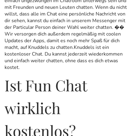
einfach ungezwungen im Chatroom unterwegs sein und
mit Freunden und neuen Leuten chatten. Wenn du nicht
willst, dass alle im Chat eine persönliche Nachricht von
dir sehen, kannst du einfach in unserem Messenger mit
der Particular Person deiner Wahl weiter chatten. ��
Wir versorgen dich außerdem regelmäßig mit coolen
Updates der Apps, damit es noch mehr Spaß für dich
macht, auf Knuddels zu chatten.Knuddels ist ein
kostenloser Chat. Du kannst jederzeit wiederkommen
und einfach weiter chatten, ohne dass es dich etwas
kostet.
Ist Fun Chat
wirklich
kostenlos?