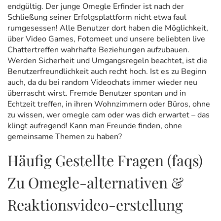
endgültig. Der junge Omegle Erfinder ist nach der
Schließung seiner Erfolgsplattform nicht etwa faul
rumgesessen! Alle Benutzer dort haben die Möglichkeit,
über Video Games, Fotomeet und unsere beliebten live
Chattertreffen wahrhafte Beziehungen aufzubauen.
Werden Sicherheit und Umgangsregeln beachtet, ist die
Benutzerfreundlichkeit auch recht hoch. Ist es zu Beginn
auch, da du bei random Videochats immer wieder neu
überrascht wirst. Fremde Benutzer spontan und in
Echtzeit treffen, in ihren Wohnzimmern oder Büros, ohne
zu wissen, wer
omegle cam
oder was dich erwartet – das
klingt aufregend! Kann man Freunde finden, ohne
gemeinsame Themen zu haben?
Häufig Gestellte Fragen (faqs)
Zu Omegle-alternativen &
Reaktionsvideo-erstellung