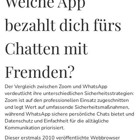
Welche App
bezahlt dich fürs
Chatten mit
Fremden?
Der Vergleich zwischen Zoom und WhatsApp
verdeutlicht ihre unterschiedlichen Sicherheitsstrategien:
Zoom ist auf den professionellen Einsatz zugeschnitten
und legt Wert auf umfassende Sicherheitsmaßnahmen,
während WhatsApp sichere persönliche Chats bietet und
Datenschutz und Einfachheit für die alltägliche
Kommunikation priorisiert.
Dieser erstmals 2010 veröffentlichte Webbrowser