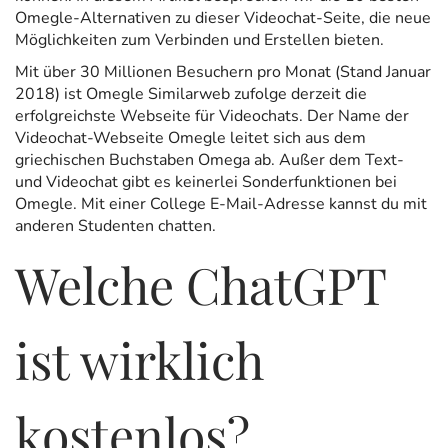
Omegle-Alternativen zu dieser Videochat-Seite, die neue
Möglichkeiten zum Verbinden und Erstellen bieten.
Mit über 30 Millionen Besuchern pro Monat (Stand Januar
2018) ist Omegle Similarweb zufolge derzeit die
erfolgreichste Webseite für Videochats. Der Name der
Videochat-Webseite Omegle leitet sich aus dem
griechischen Buchstaben Omega ab. Außer dem Text-
und Videochat gibt es keinerlei Sonderfunktionen bei
Omegle. Mit einer College E-Mail-Adresse kannst du mit
anderen Studenten chatten.
Welche ChatGPT
ist wirklich
kostenlos?