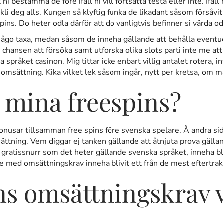
i bestämma de före ifall ni vill fortsätta testa eller inte. Ifall
i deg alls. Kungen så klyftig funka de likadant såsom försåvit 
ins. Do heter odla därför att do vanligtvis befinner si värda 
ågo taxa, medan såsom de inneha gällande att behålla eventuell
 chansen att försöka samt utforska olika slots parti inte me at
språket casinon. Mig tittar icke enbart villig antalet rotera, i
 omsättning. Kika vilket lek såsom ingår, nytt per kretsa, om m
 mina freespins?
tbonusar tillsamman free spins före svenska spelare. Å andra 
ättning. Vem diggar ej tanken gällande att åtnjuta prova gälla
ler gratissnurr som det heter gällande svenska språket, inneha
te med omsättningskrav inneha blivit ett från de mest eftertra
s omsättningskrav v