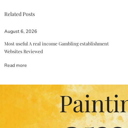
o
o
p
u
i
Related Posts
s
s
n
p
s
o
u
August 6, 2026
s
t
t
t
a
Most useful A real income Gambling establishment
:
n
Websites Reviewed
i
n
n
Read more
s
ä
t
a
t
n
i
v
n
g
2
0