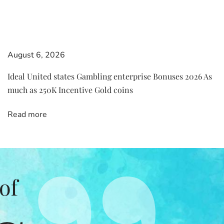
August 6, 2026
Ideal United states Gambling enterprise Bonuses 2026 As
much as 250K Incentive Gold coins
Read more