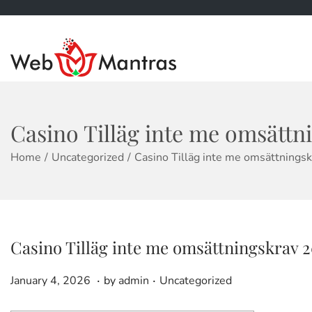
S
S
k
k
i
i
p
p
t
t
Casino Tilläg inte me omsättn
o
o
n
c
Home
/
Uncategorized
/
Casino Tilläg inte me omsättningsk
a
o
v
n
i
t
g
e
a
n
Casino Tilläg inte me omsättningskrav 
t
t
i
.
.
P
J
P
o
January 4, 2026
by
admin
Uncategorized
o
a
o
n
s
n
s