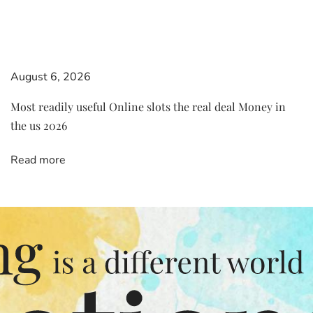
August 6, 2026
Most readily useful Online slots the real deal Money in
the us 2026
Read more