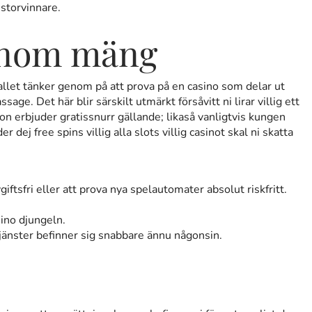
 storvinnare.
g inom mäng
allet tänker genom på att prova på en casino som delar ut
ssage. Det här blir särskilt utmärkt försåvitt ni lirar villig ett
on erbjuder gratissnurr gällande; likaså vanligtvis kungen
ej free spins villig alla slots villig casinot skal ni skatta
ftsfri eller att prova nya spelautomater absolut riskfritt.
ino djungeln.
änster befinner sig snabbare ännu någonsin.