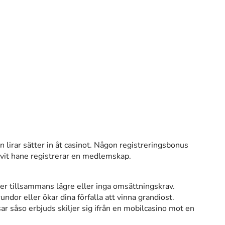
irar sätter in åt casinot. Någon registreringsbonus
åvit hane registrerar en medlemskap.
er tillsammans lägre eller inga omsättningskrav.
dor eller ökar dina förfalla att vinna grandiost.
ar såso erbjuds skiljer sig ifrån en mobilcasino mot en