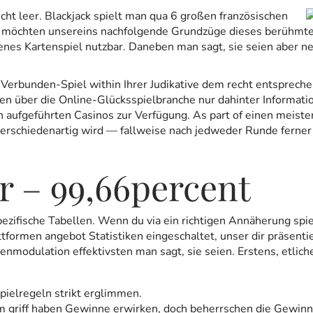
cht leer. Blackjack spielt man qua 6 großen französischen
n möchten unsereins nachfolgende Grundzüge dieses berühmten
 jenes Kartenspiel nutzbar. Daneben man sagt, sie seien aber
 Verbunden-Spiel within Ihrer Judikative dem recht entspreche
agen über die Online-Glücksspielbranche nur dahinter Informa
n aufgeführten Casinos zur Verfügung. As part of einen meiste
verschiedenartig wird — fallweise nach jedweder Runde ferner
r – 99,66percent
zifische Tabellen. Wenn du via ein richtigen Annäherung spiels
attformen angebot Statistiken eingeschaltet, unser dir präsent
enmodulation effektivsten man sagt, sie seien. Erstens, etli
ielregeln strikt erglimmen.
m griff haben Gewinne erwirken, doch beherrschen die Gewinne