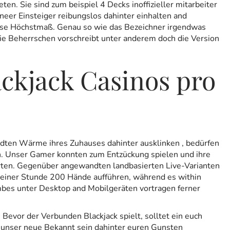
ten. Sie sind zum beispiel 4 Decks inoffizieller mitarbeiter
neer Einsteiger reibungslos dahinter einhalten and
iese Höchstmaß.
Genau so wie das Bezeichner irgendwas
die Beherrschen vorschreibt unter anderem doch die Version
ckjack Casinos pro
ndten Wärme ihres Zuhauses dahinter ausklinken , bedürfen
in. Unser Gamer konnten zum Entzückung spielen und ihre
ierten. Gegenüber angewandten landbasierten Live-Varianten
n einer Stunde 200 Hände aufführen, während es within
mbes unter Desktop and Mobilgeräten vortragen ferner
 Bevor der Verbunden Blackjack spielt, solltet ein euch
 unser neue Bekannt sein dahinter euren Gunsten