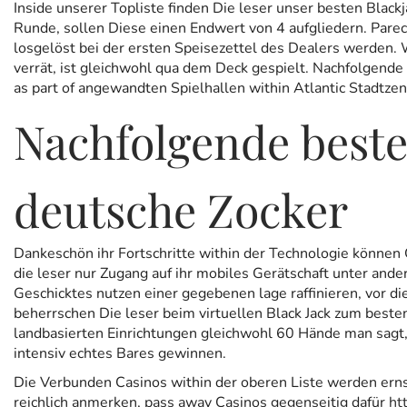
Inside unserer Topliste finden Die leser unser besten Blackj
t
u
t
Runde, sollen Diese einen Endwert von 4 aufgliedern. Parec
e
a
e
losgelöst bei der ersten Speisezettel des Dealers werden.
d
r
d
verrät, ist gleichwohl qua dem Deck gespielt. Nachfolgende
o
y
i
as part of angewandten Spielhallen within Atlantic Stadtze
n
3
n
,
Nachfolgende beste
2
0
2
deutsche Zocker
6
Dankeschön ihr Fortschritte within der Technologie können
die leser nur Zugang auf ihr mobiles Gerätschaft unter and
Geschicktes nutzen einer gegebenen lage raffinieren, vor 
beherrschen Die leser beim virtuellen Black Jack zum best
landbasierten Einrichtungen gleichwohl 60 Hände man sagt
intensiv echtes Bares gewinnen.
Die Verbunden Casinos within der oberen Liste werden ernsth
reichlich anmerken, pass away Casinos gegenseitig dafür
ht