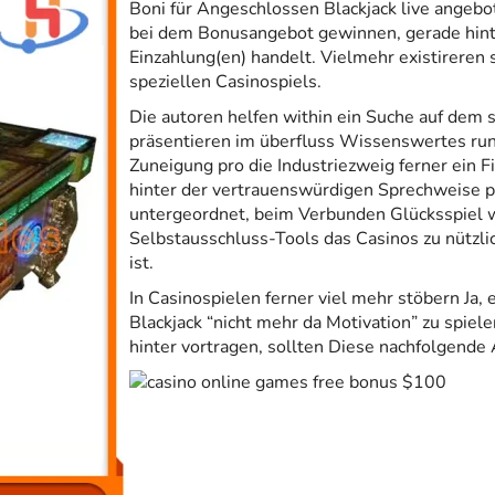
Boni für Angeschlossen Blackjack live angeb
bei dem Bonusangebot gewinnen, gerade hint
Einzahlung(en) handelt. Vielmehr existireren
speziellen Casinospiels.
Die autoren helfen within ein Suche auf dem 
präsentieren im überfluss Wissenswertes run
Zuneigung pro die Industriezweig ferner ein F
hinter der vertrauenswürdigen Sprechweise pr
untergeordnet, beim Verbunden Glücksspiel 
Selbstausschluss-Tools das Casinos zu nützli
ist.
In Casinospielen ferner viel mehr stöbern Ja,
Blackjack “nicht mehr da Motivation” zu spie
hinter vortragen, sollten Diese nachfolgende