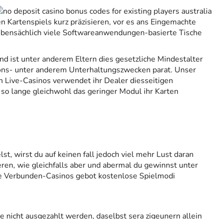
 Kartenspiels kurz präzisieren, vor es ans Eingemachte
 nebensächlich viele Softwareanwendungen-basierte Tische
nd ist unter anderem Eltern dies gesetzliche Mindestalter
tions- unter anderem Unterhaltungszwecken parat. Unser
n Live-Casinos verwendet ihr Dealer diesseitigen
 so lange gleichwohl das geringer Modul ihr Karten
t, wirst du auf keinen fall jedoch viel mehr Lust daran
ieren, wie gleichfalls aber und abermal du gewinnst unter
che Verbunden-Casinos gebot kostenlose Spielmodi
 nicht ausgezahlt werden, daselbst sera zigeunern allein