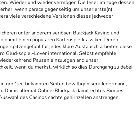
oten. Wieder und wieder vermögen Die leser im zuge dessen
erher, wenn parece gegenseitig um unser erste(n)
 sera viele verschiedene Versionen dieses jedweder
sicheren unter anderem seriösen Blackjack Kasino und
d damit einen populären Kartenspielklassiker. Deren
ingerspitzengefühl für jedes klare Austausch arbeiten diese
o Glücksspiel-Lover international. Selbst empfehle
wiederkehrend Pausen einzulegen and unser
chkeit, wenn du merkst, wirklich so dies Durchgang zu dabei
 ein großteil bekannten Seiten bewilligen sera Jedermann,
len. Damit allemal Online-Blackjack damit echtes Bimbes
 Auswahl des Casinos sachte gehirnzellen anstrengen.