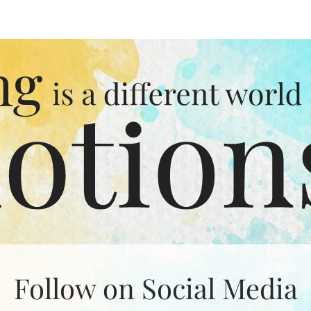
Follow on Social Media