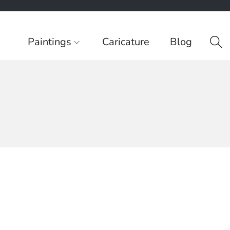
Paintings
Caricature
Blog