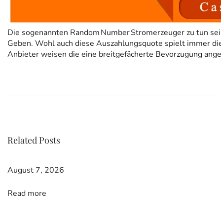
Die sogenannten Random Number Stromerzeuger zu tun sein v
Geben. Wohl auch diese Auszahlungsquote spielt immer die e
Anbieter weisen die eine breitgefächerte Bevorzugung anges
P
I
P
r
r
e
i
v
s
o
i
h
o
E
u
y
Related Posts
s
s
e
p
s
o
s
August 7, 2026
s
l
t
t
o
Read more
:
t
b