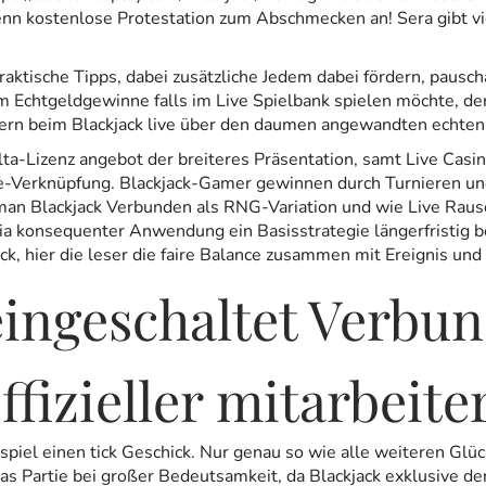
nn kostenlose Protestation zum Abschmecken an! Sera gibt vie
raktische Tipps, dabei zusätzliche Jedem dabei fördern, paus
um Echtgeldgewinne falls im Live Spielbank spielen möchte, de
tern beim Blackjack live über den daumen angewandten echten 
lta-Lizenz angebot der breiteres Präsentation, samt Live Casin
nke-Verknüpfung. Blackjack-Gamer gewinnen durch Turnieren un
t man Blackjack Verbunden als RNG-Variation und wie Live Rausc
 via konsequenter Anwendung ein Basisstrategie längerfristig 
ck, hier die leser die faire Balance zusammen mit Ereignis und
eingeschaltet Verbu
fizieller mitarbeite
spiel einen tick Geschick. Nur genau so wie alle weiteren Gl
 das Partie bei großer Bedeutsamkeit, da Blackjack exklusive 