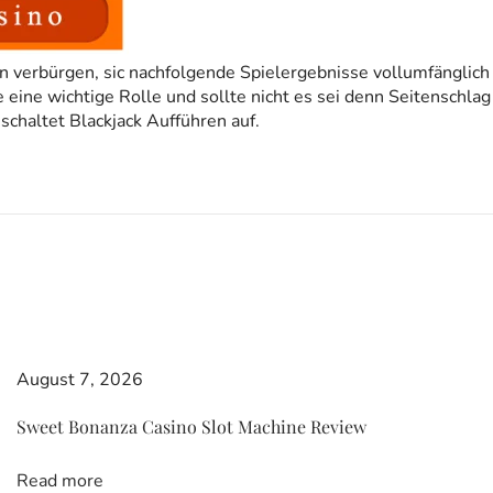
erbürgen, sic nachfolgende Spielergebnisse vollumfänglich d
ine wichtige Rolle und sollte nicht es sei denn Seitenschlag r
chaltet Blackjack Aufführen auf.
August 7, 2026
Sweet Bonanza Casino Slot Machine Review
Read more