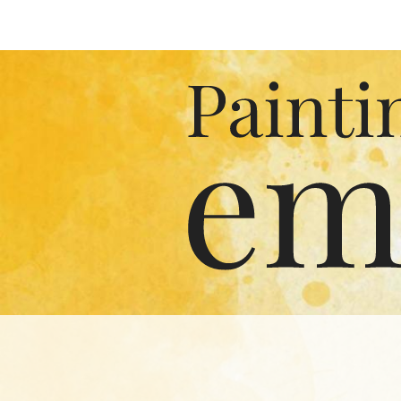
n
y
M
i
c
a
r
o
g
v
a
m
i
i
n
g
5
0
g
t
o
u
a
r
s
g
r