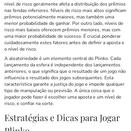
nível de risco geralmente afeta a distribuição dos prêmios
nas fendas inferiores. Níveis de risco mais altos significam
prêmios potencialmente maiores, mas também uma
menor probabilidade de ganhar. Por outro lado, níveis de
risco mais baixos oferecem prêmios menores, mas com
uma maior probabilidade de sucesso. É crucial ponderar
cuidadosamente estes fatores antes de definir a aposta e
o nível de risco.
A aleatoriedade é um elemento central do Plinko. Cada
lançamento da esfera é independente dos lançamentos
anteriores, o que significa que o resultado de um jogo não
influencia o resultado dos jogos subsequentes. Esta
característica garante a justiça do jogo e impede qualquer
tipo de manipulação ou previsão. A única coisa que o
jogador pode fazer é escolher uma aposta e um nível de
risco, e confiar na sorte.
Estratégias e Dicas para Jogar
Plinko