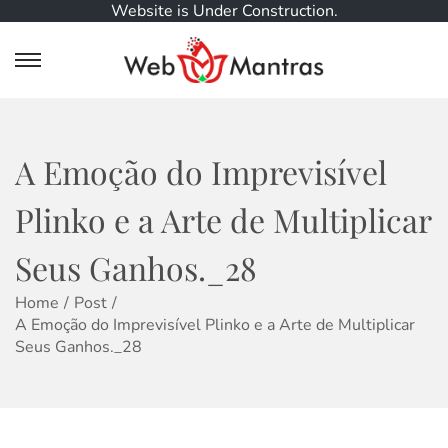
Website is Under Construction.
S
S
k
k
i
i
p
p
t
t
A Emoção do Imprevisível
o
o
n
c
Plinko e a Arte de Multiplicar
a
o
v
n
Seus Ganhos._28
i
t
g
e
Home
/
Post
/
a
n
A Emoção do Imprevisível Plinko e a Arte de Multiplicar
t
t
Seus Ganhos._28
i
o
n