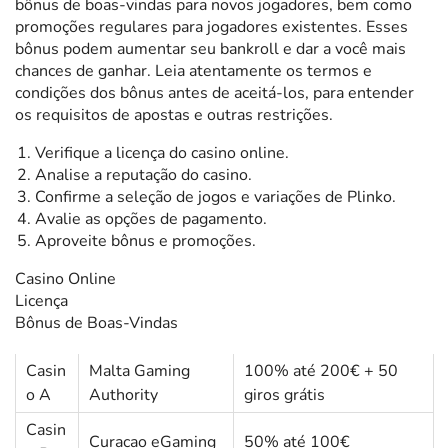
bônus de boas-vindas para novos jogadores, bem como
promoções regulares para jogadores existentes. Esses
bônus podem aumentar seu bankroll e dar a você mais
chances de ganhar. Leia atentamente os termos e
condições dos bônus antes de aceitá-los, para entender
os requisitos de apostas e outras restrições.
Verifique a licença do casino online.
Analise a reputação do casino.
Confirme a seleção de jogos e variações de Plinko.
Avalie as opções de pagamento.
Aproveite bônus e promoções.
Casino Online
Licença
Bônus de Boas-Vindas
Casin
Malta Gaming
100% até 200€ + 50
o A
Authority
giros grátis
Casin
Curacao eGaming
50% até 100€