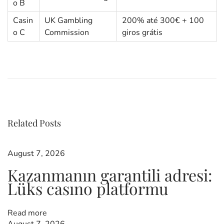
o B
Casin
UK Gambling
200% até 300€ + 100
o C
Commission
giros grátis
P
B
P
r
a
e
h
v
s
o
i
e
o
g
u
Related Posts
e
s
s
l
p
S
August 7, 2026
o
i
s
s
Kazanmanın garantili adresi:
t
t
t
Lüks casıno platformu
:
e
m
n
e
Read more
g