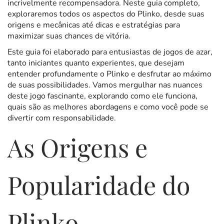
incrivelmente recompensadora. Neste guia completo,
exploraremos todos os aspectos do Plinko, desde suas
origens e mecânicas até dicas e estratégias para
maximizar suas chances de vitória.
Este guia foi elaborado para entusiastas de jogos de azar,
tanto iniciantes quanto experientes, que desejam
entender profundamente o Plinko e desfrutar ao máximo
de suas possibilidades. Vamos mergulhar nas nuances
deste jogo fascinante, explorando como ele funciona,
quais são as melhores abordagens e como você pode se
divertir com responsabilidade.
As Origens e
Popularidade do
Plinko