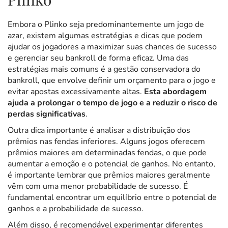
Embora o Plinko seja predominantemente um jogo de
azar, existem algumas estratégias e dicas que podem
ajudar os jogadores a maximizar suas chances de sucesso
e gerenciar seu bankroll de forma eficaz. Uma das
estratégias mais comuns é a gestão conservadora do
bankroll, que envolve definir um orçamento para o jogo e
evitar apostas excessivamente altas.
Esta abordagem
ajuda a prolongar o tempo de jogo e a reduzir o risco de
perdas significativas
.
Outra dica importante é analisar a distribuição dos
prêmios nas fendas inferiores. Alguns jogos oferecem
prêmios maiores em determinadas fendas, o que pode
aumentar a emoção e o potencial de ganhos. No entanto,
é importante lembrar que prêmios maiores geralmente
vêm com uma menor probabilidade de sucesso. É
fundamental encontrar um equilíbrio entre o potencial de
ganhos e a probabilidade de sucesso.
Além disso, é recomendável experimentar diferentes