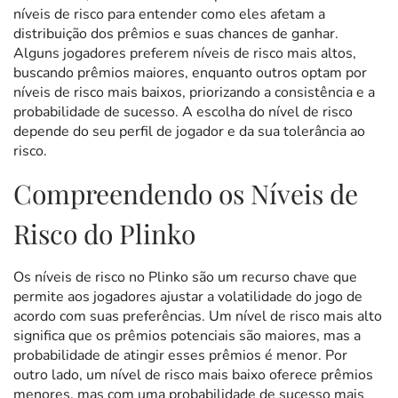
níveis de risco para entender como eles afetam a
distribuição dos prêmios e suas chances de ganhar.
Alguns jogadores preferem níveis de risco mais altos,
buscando prêmios maiores, enquanto outros optam por
níveis de risco mais baixos, priorizando a consistência e a
probabilidade de sucesso. A escolha do nível de risco
depende do seu perfil de jogador e da sua tolerância ao
risco.
Compreendendo os Níveis de
Risco do Plinko
Os níveis de risco no Plinko são um recurso chave que
permite aos jogadores ajustar a volatilidade do jogo de
acordo com suas preferências. Um nível de risco mais alto
significa que os prêmios potenciais são maiores, mas a
probabilidade de atingir esses prêmios é menor. Por
outro lado, um nível de risco mais baixo oferece prêmios
menores, mas com uma probabilidade de sucesso mais