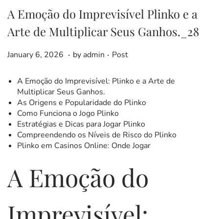
A Emoção do Imprevisível Plinko e a
Arte de Multiplicar Seus Ganhos._28
.
.
P
J
P
January 6, 2026
by
admin
Post
o
a
o
s
n
s
A Emoção do Imprevisível: Plinko e a Arte de
t
u
t
Multiplicar Seus Ganhos.
e
a
e
As Origens e Popularidade do Plinko
d
r
d
Como Funciona o Jogo Plinko
o
y
i
Estratégias e Dicas para Jogar Plinko
n
6
n
Compreendendo os Níveis de Risco do Plinko
,
Plinko em Casinos Online: Onde Jogar
2
0
A Emoção do
2
6
Imprevisível: