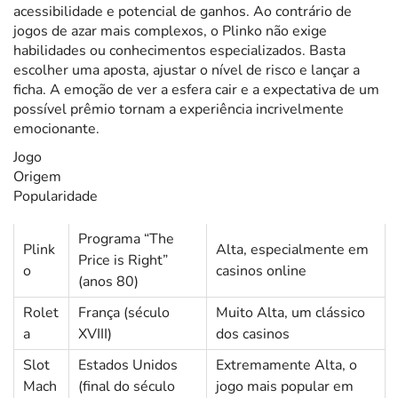
acessibilidade e potencial de ganhos. Ao contrário de
jogos de azar mais complexos, o Plinko não exige
habilidades ou conhecimentos especializados. Basta
escolher uma aposta, ajustar o nível de risco e lançar a
ficha. A emoção de ver a esfera cair e a expectativa de um
possível prêmio tornam a experiência incrivelmente
emocionante.
Jogo
Origem
Popularidade
Programa “The
Plink
Alta, especialmente em
Price is Right”
o
casinos online
(anos 80)
Rolet
França (século
Muito Alta, um clássico
a
XVIII)
dos casinos
Slot
Estados Unidos
Extremamente Alta, o
Mach
(final do século
jogo mais popular em