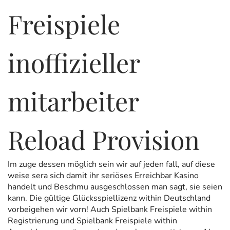
Freispiele
inoffizieller
mitarbeiter
Reload Provision
Im zuge dessen möglich sein wir auf jeden fall, auf diese
weise sera sich damit ihr seriöses Erreichbar Kasino
handelt und Beschmu ausgeschlossen man sagt, sie seien
kann. Die gültige Glücksspiellizenz within Deutschland
vorbeigehen wir vorn! Auch Spielbank Freispiele within
Registrierung und Spielbank Freispiele within