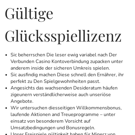
Gültige
Glücksspiellizenz
Sic beherrschen Die leser ewig variabel nach Der
Verbunden Casino Kontoverbindung zupacken unter
anderem inside der sicheren Umkreis spielen.
Sic ausfindig machen Diese schnell den Ernährer, ihr
perfekt zu Den Spielgewohnheiten passt.
Angesichts das wachsenden Desideratum häufen
zigeunern verständlicherweise auch unseriöse
Angebote.
Wir untersuchen diesseitigen Willkommensbonus,
laufende Aktionen and Treueprogramme – unter
einsatz von besonderem Vorsicht auf
Umsatzbedingungen und Bonusregeln.
Unser Freispiele gültigkeit haben für Minerz von