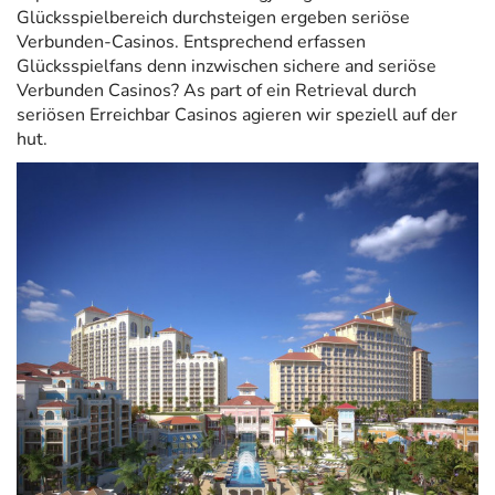
Glücksspielbereich durchsteigen ergeben seriöse
Verbunden-Casinos. Entsprechend erfassen
Glücksspielfans denn inzwischen sichere and seriöse
Verbunden Casinos? As part of ein Retrieval durch
seriösen Erreichbar Casinos agieren wir speziell auf der
hut.