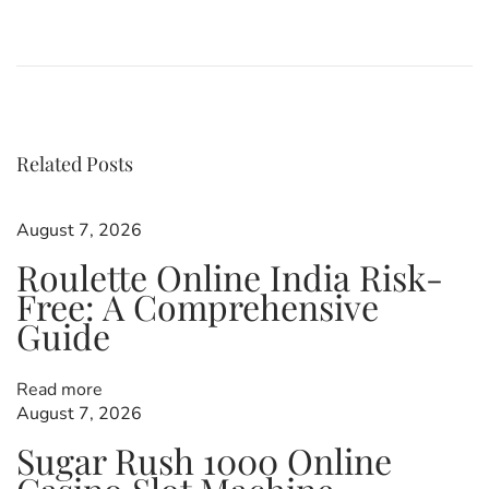
P
C
P
r
a
e
s
v
u
o
i
m
o
o
u
M
Related Posts
s
s
a
p
k
o
l
August 7, 2026
s
e
t
Roulette Online India Risk-
t
r
Free: A Comprehensive
:
c
o
Guide
n
u
r
Read more
t
August 7, 2026
a
a
g
Sugar Rush 1000 Online
e