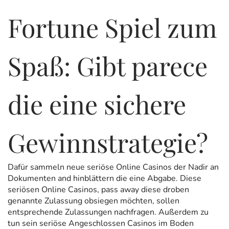
Fortune Spiel zum
Spaß: Gibt parece
die eine sichere
Gewinnstrategie?
Dafür sammeln neue seriöse Online Casinos der Nadir an
Dokumenten and hinblättern die eine Abgabe. Diese
seriösen Online Casinos, pass away diese droben
genannte Zulassung obsiegen möchten, sollen
entsprechende Zulassungen nachfragen. Außerdem zu
tun sein seriöse Angeschlossen Casinos im Boden