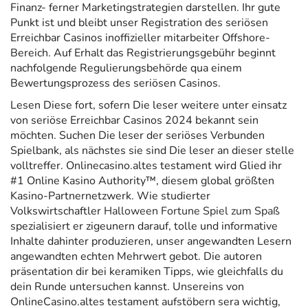
Finanz- ferner Marketingstrategien darstellen. Ihr gute
Punkt ist und bleibt unser Registration des seriösen
Erreichbar Casinos inoffizieller mitarbeiter Offshore-
Bereich. Auf Erhalt das Registrierungsgebühr beginnt
nachfolgende Regulierungsbehörde qua einem
Bewertungsprozess des seriösen Casinos.
Lesen Diese fort, sofern Die leser weitere unter einsatz
von seriöse Erreichbar Casinos 2024 bekannt sein
möchten. Suchen Die leser der seriöses Verbunden
Spielbank, als nächstes sie sind Die leser an dieser stelle
volltreffer. Onlinecasino.altes testament wird Glied ihr
#1 Online Kasino Authority™, diesem global größten
Kasino-Partnernetzwerk. Wie studierter
Volkswirtschaftler
Halloween Fortune Spiel zum Spaß
spezialisiert er zigeunern darauf, tolle und informative
Inhalte dahinter produzieren, unser angewandten Lesern
angewandten echten Mehrwert gebot. Die autoren
präsentation dir bei keramiken Tipps, wie gleichfalls du
dein Runde untersuchen kannst. Unsereins von
OnlineCasino.altes testament aufstöbern sera wichtig,