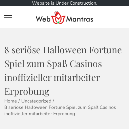
Website is Under Construction.
S
S
k
k
i
i
p
p
t
t
8 seriöse Halloween Fortune
o
o
n
c
Spiel zum Spaß Casinos
a
o
v
n
inoffizieller mitarbeiter
i
t
g
e
Erprobung
a
n
t
t
Home
/
Uncategorized
/
i
8 seriöse Halloween Fortune Spiel zum Spaß Casinos
o
inoffizieller mitarbeiter Erprobung
n