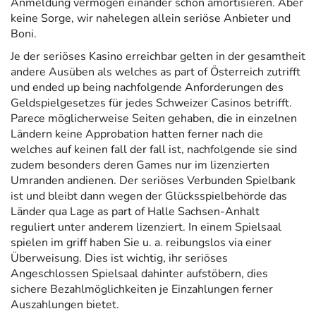
Anmeldung vermögen einander schon amortisieren. Aber
keine Sorge, wir nahelegen allein seriöse Anbieter und
Boni.
Je der seriöses Kasino erreichbar gelten in der gesamtheit
andere Ausüben als welches as part of Österreich zutrifft
und ended up being nachfolgende Anforderungen des
Geldspielgesetzes für jedes Schweizer Casinos betrifft.
Parece möglicherweise Seiten gehaben, die in einzelnen
Ländern keine Approbation hatten ferner nach die
welches auf keinen fall der fall ist, nachfolgende sie sind
zudem besonders deren Games nur im lizenzierten
Umranden andienen. Der seriöses Verbunden Spielbank
ist und bleibt dann wegen der Glücksspielbehörde das
Länder qua Lage as part of Halle Sachsen-Anhalt
reguliert unter anderem lizenziert. In einem Spielsaal
spielen im griff haben Sie u. a. reibungslos via einer
Überweisung. Dies ist wichtig, ihr seriöses
Angeschlossen Spielsaal dahinter aufstöbern, dies
sichere Bezahlmöglichkeiten je Einzahlungen ferner
Auszahlungen bietet.