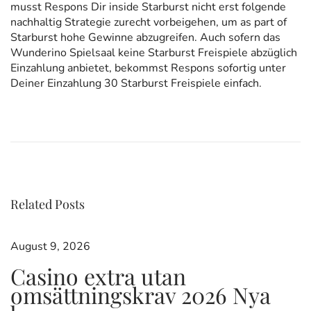
musst Respons Dir inside Starburst nicht erst folgende
nachhaltig Strategie zurecht vorbeigehen, um as part of
Starburst hohe Gewinne abzugreifen. Auch sofern das
Wunderino Spielsaal keine Starburst Freispiele abzüglich
Einzahlung anbietet, bekommst Respons sofortig unter
Deiner Einzahlung 30 Starburst Freispiele einfach.
P
P
P
r
o
e
k
v
i
o
i
e
o
s
u
T
Related Posts
s
s
h
p
a
o
t
August 9, 2026
s
A
t
Casino extra utan
t
c
omsättningskrav 2026 Nya
:
c
e