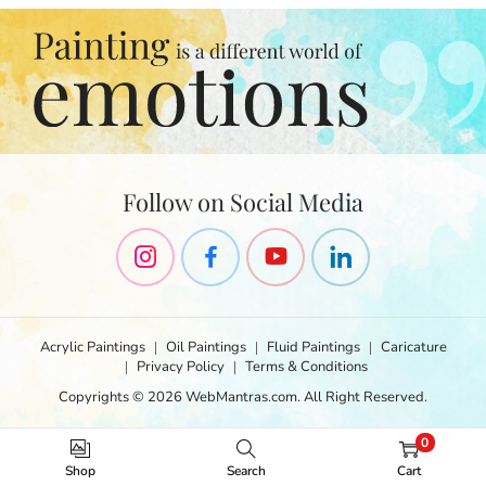
m
t
i
e
b
i
l
o
ß
E
o
i
Follow on Social Media
n
z
n
a
h
l
u
Acrylic Paintings
Oil Paintings
Fluid Paintings
Caricature
n
Privacy Policy
Terms & Conditions
g
Copyrights © 2026 WebMantras.com. All Right Reserved.
2
0
0
2
Shop
Search
Cart
6