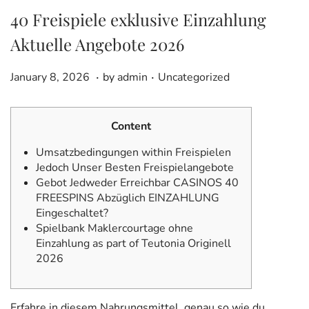
40 Freispiele exklusive Einzahlung
Aktuelle Angebote 2026
.
.
P
J
P
January 8, 2026
by
admin
Uncategorized
o
a
o
s
n
s
t
u
t
Content
e
a
e
d
r
d
Umsatzbedingungen within Freispielen
o
y
i
Jedoch Unser Besten Freispielangebote
n
8
n
Gebot Jedweder Erreichbar CASINOS 40
,
FREESPINS Abzüglich EINZAHLUNG
2
Eingeschaltet?
0
Spielbank Maklercourtage ohne
2
Einzahlung as part of Teutonia Originell
6
2026
Erfahre in diesem Nahrungsmittel, genau so wie du