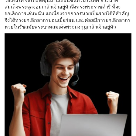
ให้เล่นได้ จึงได้เกิดขุนบานเถื่อนขึ้นทั่วประเทศ พระบาท
สมเด็จพระจุลจอมเกล้าเจ้าอยู่หัวจึงทรงพระราชดำริ ที่จะ
ยกเลิกการเล่นพนัน แต่เนื่องจากอากรหวยเป็นรายได้ที่สำคัญ
จึงได้ทรงยกเลิกอากรบ่อนเบี้ยก่อน และค่อยมีการยกเลิกอากร
หวยในรัชสมัยพระบาทสมเด็จพระมงกุฎเกล้าเจ้าอยู่หัว