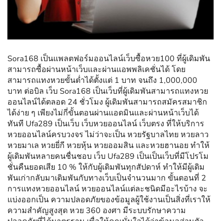
Sora168 เป็นแพลตฟอร์มออนไลน์เว็บซื้อหวย100 ที่ผู้เดิมพัน
สามารถซื้อผ่านหน้าเว็บและผ่านแอพพลิเคชั่นได้ โดย
สามารถแทงหวยขั้นต่ำได้ตั้งแต่ 1 บาท จนถึง 1,000,000
บาท ต่อบิล เว็บ Sora168 เป็นเว็บที่ผู้เดิมพันสามารถแทงหวย
ออนไลน์ได้ตลอด 24 ชั่วโมง ผู้เดิมพันสามารถสมัครสมาชิก
ได้ง่าย ๆ เพียงไม่กี่ขั้นตอนผ่านแอดมินและผ่านหน้าเว็บได้
ทันที Ufa289 เป็นเว็บ เว็บหวยออนไลน์ เว็บตรง ที่ให้บริการ
หวยออนไลน์ครบวงจร ไม่ว่าจะเป็น หวยรัฐบาลไทย หวยลาว
หวยมาเล หวยยี่กี หวยหุ้น หวยออมสิน และหวยฮานอย ทำให้
ผู้เดิมพันหลายคนชื่นชอบ เว็บ Ufa289 เป็นเป็นเว็บที่มีโปรโม
ชั่นคืนยอดเสีย 10 % ให้กับผู้เดิมพันทุกสัปดาห์ ทำให้มีผู้เดิม
พันเก่ากลับมาเดิมพันกับทางเว็บเป็นจำนวนมาก ขั้นตอนที่ 2
การแทงหวยออนไลน์ หวยออนไลน์เเต่ละชนิดมีอะไรบ้าง จะ
แบ่งออกเป็น ความปลอดภัยของข้อมูลผู้ใช้งานเป็นสิ่งที่เราให้
ความสำคัญสูงสุด หวย 360 องศา มีระบบรักษาความ