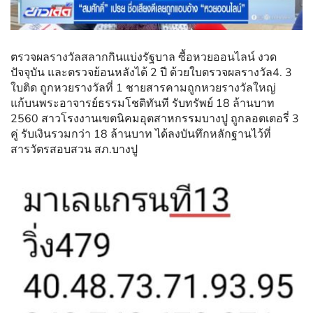
ตรวจผลรางวัลสลากกินแบ่งรัฐบาล
ซื้อหวยออนไลน์
งวด
ปัจจุบัน และตรวจย้อนหลังได้ 2 ปี ด้วยใบตรวจผลรางวัล4. 3
ใบติด ถูกหวยรางวัลที่ 1 ชายสารคามถูกหวยรางวัลใหญ่
แก้บนพระอาจารย์ธรรมโชติทันที รับทรัพย์ 18 ล้านบาท
2560 สาวโรงงานเขตนิคมอุตสาหกรรมบางปู ถูกลอตเตอรี่ 3
คู่ รับเงินรวมกว่า 18 ล้านบาท ได้ลงบันทึกหลักฐานไว้ที่
สารวัตรสอบสวน สภ.บางปู