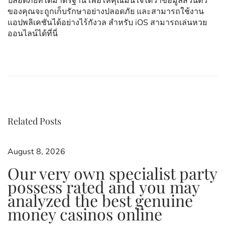
ปลอดภัยที่ได้มาตรฐาน เพื่อให้คุณมั่นใจได้ว่าข้อมูลส่วนตัว
ของคุณจะถูกเก็บรักษาอย่างปลอดภัย และสามารถใช้งาน
แอปพลิเคชันได้อย่างไร้กังวล สำหรับ iOS สามารถเล่นหวย
ออนไลน์ได้ที่นี่
P
B
P
r
e
e
s
v
t
o
i
P
o
a
u
y
Related Posts
s
s
i
p
n
o
g
August 8, 2026
s
P
t
Our very own specialist party
t
r
possess rated and you may
:
a
g
analyzed the best genuine
n
m
money casinos online
a