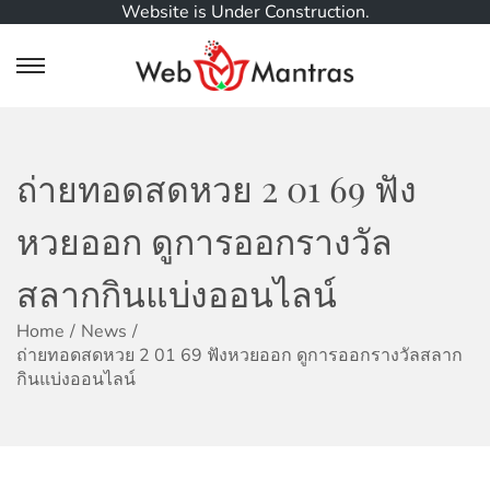
Website is Under Construction.
S
S
k
k
i
i
p
p
t
t
ถ่ายทอดสดหวย 2 01 69 ฟัง
o
o
n
c
หวยออก ดูการออกรางวัล
a
o
v
n
สลากกินแบ่งออนไลน์
i
t
g
e
Home
/
News
/
a
n
ถ่ายทอดสดหวย 2 01 69 ฟังหวยออก ดูการออกรางวัลสลาก
t
t
กินแบ่งออนไลน์
i
o
n