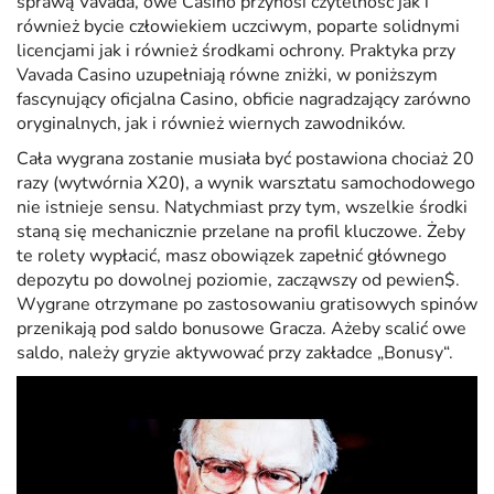
sprawą Vavada, owe Casino przynosi czytelność jak i
również bycie człowiekiem uczciwym, poparte solidnymi
licencjami jak i również środkami ochrony. Praktyka przy
Vavada Casino uzupełniają równe zniżki, w poniższym
fascynujący oficjalna Casino, obficie nagradzający zarówno
oryginalnych, jak i również wiernych zawodników.
Cała wygrana zostanie musiała być postawiona chociaż 20
razy (wytwórnia X20), a wynik warsztatu samochodowego
nie istnieje sensu. Natychmiast przy tym, wszelkie środki
staną się mechanicznie przelane na profil kluczowe. Żeby
te rolety wypłacić, masz obowiązek zapełnić głównego
depozytu po dowolnej poziomie, zacząwszy od pewien$.
Wygrane otrzymane po zastosowaniu gratisowych spinów
przenikają pod saldo bonusowe Gracza. Ażeby scalić owe
saldo, należy gryzie aktywować przy zakładce „Bonusy“.