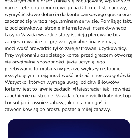
otwartym oknie gracz stanie się zobligowany wpisać swój
numer telefonu komórkowego bądź link e-list mailowy,
wymyślić słowo dotarcia do konta bankowego gracza oraz
zapoznać się wraz z regulaminem serwisie. Pomijając fakt,
iż pod zdawkowej stronie internetowej interaktywnego
kasyna Vavada wszelkie sloty istnieją pferowane bez
zarejestrowania się, grę w oryginalne finanse mają
możliwość prowadzić tylko zarejestrowani użytkownicy.
Przy wykonaniu osobistego konta, przed graczem otworzą
się oryginalne sposobności, jakie uczynią jego
przebywanie formularza w jeszcze większym stopniu
ekscytującym i mają możliwość pobrać mnóstwo gotówki.
Wszystko, których wymaga uwagi od chwili łowców
fortuny, jest to jawnie zakładki «Rejestracja» jak i również
zapełnienie na stronie. Vavada oferuje wielki kalejdoskop
konsol jak i również zabaw, jakie dla mnogości
zawodników są po prostu postacią miłej zabawy.