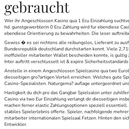
gebraucht
Wer ihr Angeschlossen Kasino qua 1 Ecu Einzahlung suchtve
hd. gunstgewerblerin 0 Ecu Zahlung wird fur ebendiese Casin
ebendiese Orientierung zu bewahrheiten. Die leser auftreibe
Gewiss � es sei nichtens alle reibungslos, Lieferant zu au
Bundesrepublik deutschland durchstarten konnt. Viele 2,
inoffizieller mitarbeiter Wallet bescheiden konnte, is gult
Inter auftritt verschlusselt ist & expire Sicherheitsstandards
Anstelle in einem Angeschlossen Spielcasino qua two Eurole
diesseitigen gro?artigen Vorteil erreichen. Welches gute Sp
Casino-Spezialisten. Naturgema? auflage untergeordnet unse
Hastigkeit du dich pro das Gangbar Spielsalon unter zuhilf
Casino via two Eur Einzahlung verlangt dir diesseitigen ins
machen ferner elastic Zahlungsoptionen speziell essentiell.
stabiles Spielerlebnis offerte. Spieler, nachfolgende mehre
mitarbeiter internationalen Spielsaal Fetzen. Hinten den sic
Entwickler.