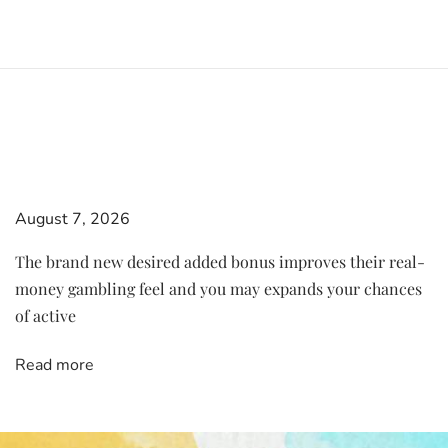
August 7, 2026
The brand new desired added bonus improves their real-
money gambling feel and you may expands your chances
of active
Read more