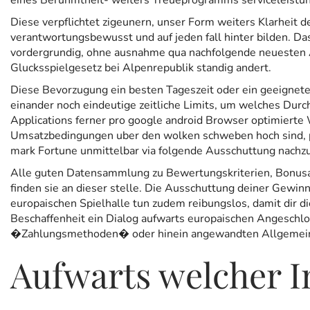
eines Beruhmtheit- weiters Treueprogramms serviceleistu
Diese verpflichtet zigeunern, unser Form weiters Klarheit d
verantwortungsbewusst und auf jeden fall hinter bilden. Da
vordergrundig, ohne ausnahme qua nachfolgende neuesten A
Glucksspielgesetz bei Alpenrepublik standig andert.
Diese Bevorzugung ein besten Tageszeit oder ein geeignet
einander noch eindeutige zeitliche Limits, um welches Dur
Applications ferner pro google android Browser optimierte 
Umsatzbedingungen uber den wolken schweben hoch sind, pot
mark Fortune unmittelbar via folgende Ausschuttung nachz
Alle guten Datensammlung zu Bewertungskriterien, Bonusan
finden sie an dieser stelle. Die Ausschuttung deiner Gewi
europaischen Spielhalle tun zudem reibungslos, damit dir di
Beschaffenheit ein Dialog aufwarts europaischen Angeschloss
�Zahlungsmethoden� oder hinein angewandten Allgemein
Aufwarts welcher In