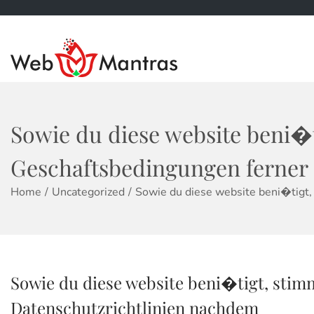
S
S
k
k
i
i
p
p
t
t
Sowie du diese website beni�t
o
o
n
c
Geschaftsbedingungen ferner
a
o
v
n
Home
/
Uncategorized
/
Sowie du diese website beni�tigt,
i
t
g
e
a
n
t
t
i
Sowie du diese website beni�tigt, stim
o
n
Datenschutzrichtlinien nachdem