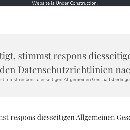
Website is Under Construction.
igt, stimmst respons diesseiti
 den Datenschutzrichtlinien n
 stimmst respons diesseitigen Allgemeinen Geschaftsbedingu
mst respons diesseitigen Allgemeinen Ge