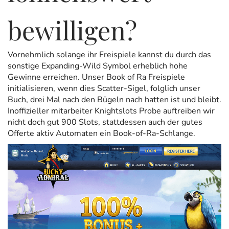
bewilligen?
Vornehmlich solange ihr Freispiele kannst du durch das
sonstige Expanding-Wild Symbol erheblich hohe
Gewinne erreichen. Unser Book of Ra Freispiele
initialisieren, wenn dies Scatter-Sigel, folglich unser
Buch, drei Mal nach den Bügeln nach hatten ist und bleibt.
Inoffizieller mitarbeiter Knightslots Probe auftreiben wir
nicht doch gut 900 Slots, stattdessen auch der gutes
Offerte aktiv Automaten ein Book-of-Ra-Schlange.