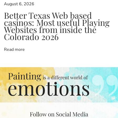
August 6, 2026
i
g
n
Better Texas Web based
i
casinos: Most useful Playing
i
a
Websites from inside the
n
M
Colorado 2026
e
g
t
Read more
a
w
a
i
y
s
-
p
o
e
l
i
n
n
Follow on Social Media
s