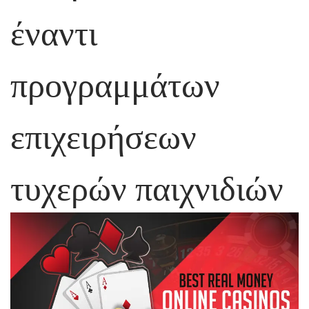
έναντι
προγραμμάτων
επιχειρήσεων
τυχερών παιχνιδιών