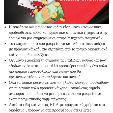
Η ασφάλεια και η προστασία δεν είναι μόνο κανονιστικές
προϋποθέσεις, αλλά και εξαιρετικά σημαντικά ζητήματα στην
έρευνα για μια ενημερωμένη εταιρεία τυχερών παιχνιδιών.
Το ελάχιστο ποσό που μπορείτε να καταθέσετε όταν παίζετε
με πραγματικά χρήματα εξαρτάται από το τοπικό διαδικτυακό
καζίνο που θα επιλέξετε.
Όχι μόνο εξαλείφει τη σημασία των ταξιδιών καθώς και των
εξόδων εντός ιστότοπου, αλλά προσφέρει επιπλέον ένα πολύ
πιο ποικίλο χαρτοφυλάκιο παιχνιδιών που θα
πρωταγωνιστήσουν οποτεδήποτε και παντού.
Όλα τα τοπικά καζίνο με αυτήν τη λίστα ελέγχου προσπαθούν
να επιλεγούν πολύ προσεκτικά χρησιμοποιώντας σημεία
αναφοράς που πρέπει να μετρήσετε, ώστε να μπορείτε να
έχετε πραγματικούς συμμετέχοντες.
Αυτά τα είδη καζίνο στις ΗΠΑ με πραγματικά χρήματα στο
διαδίκτυο μπορούν να σας προσφέρουν ατελείωτες