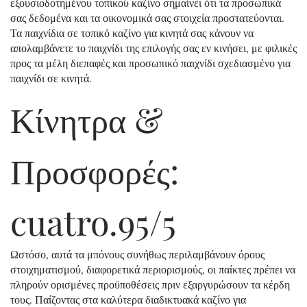
εξουσιοδοτημένου τοπικού καζίνο σημαίνει ότι τα προσωπικά
σας δεδομένα και τα οικονομικά σας στοιχεία προστατεύονται.
Τα παιχνίδια σε τοπικό καζίνο για κινητά σας κάνουν να
απολαμβάνετε το παιχνίδι της επιλογής σας εν κινήσει, με φιλικές
προς τα μέλη διεπαφές και προσωπικό παιχνίδι σχεδιασμένο για
παιχνίδι σε κινητά.
Κίνητρα &
Προσφορές:
cuatro.95/5
Ωστόσο, αυτά τα μπόνους συνήθως περιλαμβάνουν όρους
στοιχηματισμού, διαφορετικά περιορισμούς, οι παίκτες πρέπει να
πληρούν ορισμένες προϋποθέσεις πριν εξαργυρώσουν τα κέρδη
τους. Παίζοντας στα καλύτερα διαδικτυακά καζίνο για