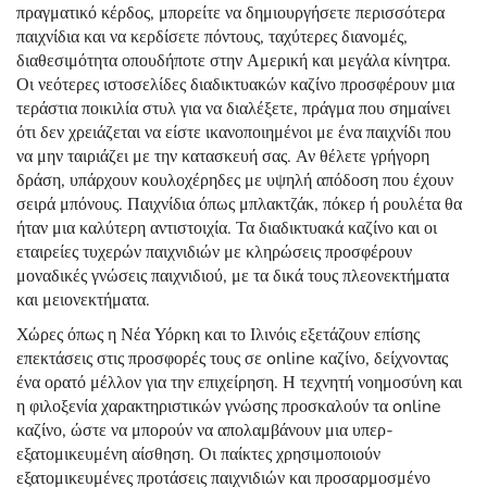
πραγματικό κέρδος, μπορείτε να δημιουργήσετε περισσότερα
παιχνίδια και να κερδίσετε πόντους, ταχύτερες διανομές,
διαθεσιμότητα οπουδήποτε στην Αμερική και μεγάλα κίνητρα.
Οι νεότερες ιστοσελίδες διαδικτυακών καζίνο προσφέρουν μια
τεράστια ποικιλία στυλ για να διαλέξετε, πράγμα που σημαίνει
ότι δεν χρειάζεται να είστε ικανοποιημένοι με ένα παιχνίδι που
να μην ταιριάζει με την κατασκευή σας. Αν θέλετε γρήγορη
δράση, υπάρχουν κουλοχέρηδες με υψηλή απόδοση που έχουν
σειρά μπόνους. Παιχνίδια όπως μπλακτζάκ, πόκερ ή ρουλέτα θα
ήταν μια καλύτερη αντιστοιχία. Τα διαδικτυακά καζίνο και οι
εταιρείες τυχερών παιχνιδιών με κληρώσεις προσφέρουν
μοναδικές γνώσεις παιχνιδιού, με τα δικά τους πλεονεκτήματα
και μειονεκτήματα.
Χώρες όπως η Νέα Υόρκη και το Ιλινόις εξετάζουν επίσης
επεκτάσεις στις προσφορές τους σε online καζίνο, δείχνοντας
ένα ορατό μέλλον για την επιχείρηση. Η τεχνητή νοημοσύνη και
η φιλοξενία χαρακτηριστικών γνώσης προσκαλούν τα online
καζίνο, ώστε να μπορούν να απολαμβάνουν μια υπερ-
εξατομικευμένη αίσθηση. Οι παίκτες χρησιμοποιούν
εξατομικευμένες προτάσεις παιχνιδιών και προσαρμοσμένο