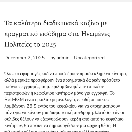
Τα καλύτερα διαδικτυακά καζίνο με
πραγματικό εισόδημα στις Ηνωμένες
Πολιτείες το 2025
.
.
P
D
P
December 2, 2025
by
admin
Uncategorized
o
e
o
s
c
s
Όλες οι εφαρμογές καζίνο προσφέρουν προσκεκλημένα κίνητρα,
t
e
t
αλλά μερικές προσφέρουν ένα πραγματικά δωρεάν πρόσθετο
e
m
e
μπόνους εγγραφής, συμπεριλαμβανομένων επιπλέον
d
b
d
περιστροφών ή κεφαλαίου κινήτρων μόνο για εγγραφή. Το
o
e
i
BetMGM είναι η καλύτερη αναλογία, επειδή οι παίκτες
n
r
n
λαμβάνουν 25 $ εντός του κεφαλαίου για να στοιχηματίσουν
9
μόνο για να κάνουν μια διαφορετική συνδρομή. Ωστόσο, εάν οι
,
σελίδες θέλουν να εξαργυρώσουν κέρδη από αυτό το κεφάλαιο
2
κινήτρων, θα πρέπει να δημιουργήσουν μια αρχική θέση.
Η
0